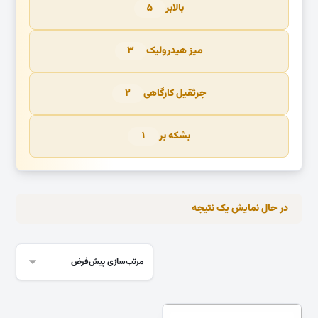
بالابر
۵
میز هیدرولیک
۳
جرثقیل کارگاهی
۲
بشکه بر
۱
در حال نمایش یک نتیجه