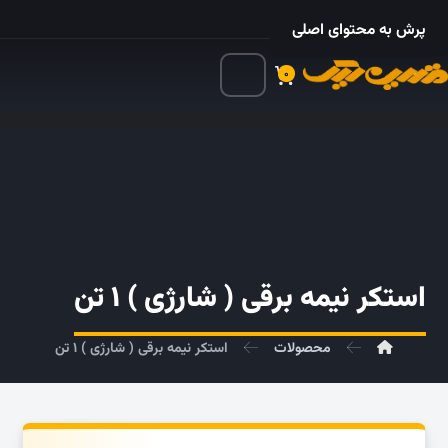
۰۲۱ – ۵۵۲۴ ۵۳۲۵
پرش به محتوای اصلی
۰
استکر نیمه برقی ( شارژی ) ۱ تن
محصولات
استکر نیمه برقی ( شارژی ) ۱ تن