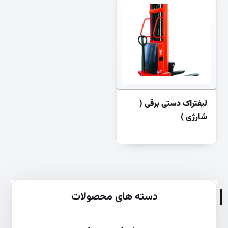
لیفتراک دستی برقی (
شارژی )
دسته های محصولات