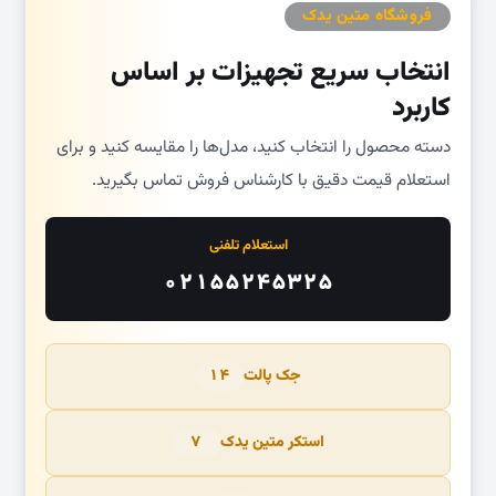
فروشگاه متین یدک
انتخاب سریع تجهیزات بر اساس
کاربرد
دسته محصول را انتخاب کنید، مدل‌ها را مقایسه کنید و برای
استعلام قیمت دقیق با کارشناس فروش تماس بگیرید.
استعلام تلفنی
۰۲۱۵۵۲۴۵۳۲۵
جک پالت
۱۴
استکر متین یدک
۷