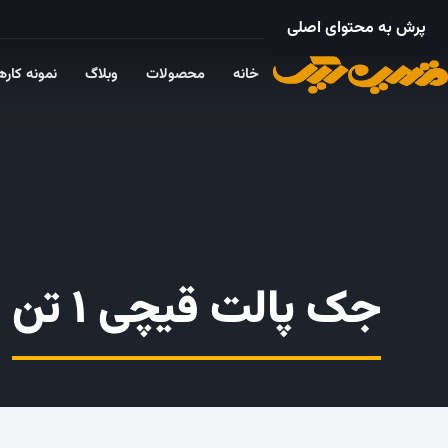
۰۲۱ – ۵۵۲۴ ۵۳۲۵
پرش به محتوای اصلی
خانه
محصولات
وبلاگ
نمونه کاره
جک پالت قیچی ۱ تن