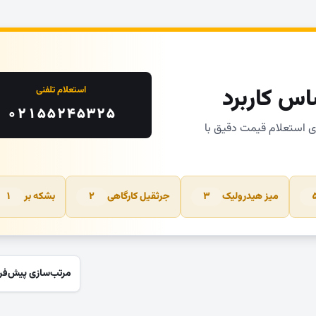
اس کاربرد
استعلام تلفنی
۰۲۱۵۵۲۴۵۳۲۵
ای استعلام قیمت دقیق با
میز هیدرولیک
جرثقیل کارگاهی
بشکه بر
۱
۲
۳