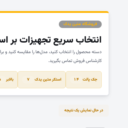
فروشگاه متین یدک
انتخاب سریع تجهیزات بر اس
دسته محصول را انتخاب کنید، مدل‌ها را مقایسه کنید و بر
کارشناس فروش تماس بگیرید.
جک پالت
استکر متین یدک
بالابر
۵
۷
۱۴
در حال نمایش یک نتیجه