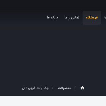
ا
فروشگاه
تماس با ما
درباره ما
محصولات
جک پالت قیچی ۱ تن