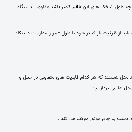
هرچه طول شاخک های این
بالابر
کمتر باشد مقاومت دستگاه
باید از ظرفیت بار کمتر شود تا طول عمر و مقاومت دستگاه
د مدل هستند که هر کدام قابلیت های متفاوتی در حمل و
مدل ها می پردازیم :
ی دست به جای موتور حرکت می کند .