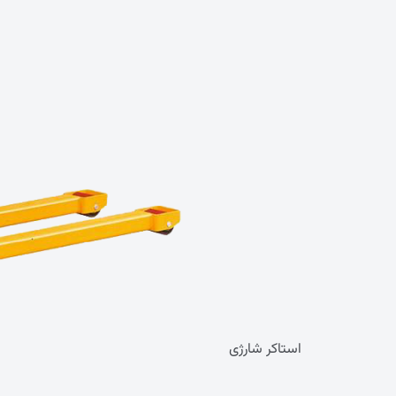
استاکر شارژی