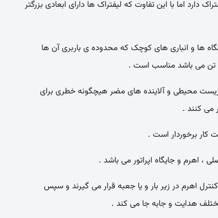
راک دارد اما با این تفاوت که لیفتراک ها دارای ابعادی بزرگتر
وشگاه ها و انباری های کوچک که محدوده ی باربری آن ها
ظ زیست محیطی و آلاینده های مضر هیچگونه خطری برای
می کنند .
 کار برخوردار است .
 ، اهرم و جایگاه اپراتور می باشد .
ل اهرم در زیر بار و یا جعبه قرار می گیرند و سپس
مختلف هدایت و جابه جا می کند .