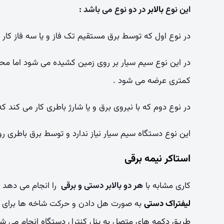
این نوع
بالابر
در دو نوع می باشد
:
در نوع اول که توسط برق مستقیم تک فاز و یا سه فاز کار 
در این نوع سیم سیار بر روی زمین کشیده می شود اما محد
کمتری عرضه می شود .
در نوع دوم که با نیروی برق و یا شارژ باطری کار می کند ک
این نوع دستگاه سیم سیار نیاز ندارد و توسط برق باطری
استاکر نیمه برقی
کاری مشابه با
هر دو بالابر دستی و برقی
را انجام می دهد 
لیفتراک دستی
به صورت هل دادن و حرکت شاخه ها برای انت
طریق دکمه های متصل به پنل کنترل دستگاه انجام می شو