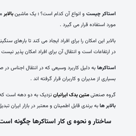
استاکر چیست
و انواع آن کدام است؟
:
یک ماشین
بالابر
مت
مورد استفاده قرار می گیرد .
در ارتفاعات است و انتقال آن برای افراد امکان پذیر نیست را
استاکرها
به دلیل کاربرد وسیعی که در انتقال اجناس در 
بسیاری از مدیران و کاربران قرار گرفته اند .
گروه صنعتی
متین یدک ایرانیان
نزدیک به دو دهه است که 
بالابر ها
به برندی قابل اطمینان و معتبر در بازار ایران تبد
ساختار و نحوه ی کار استاکرها چگونه است