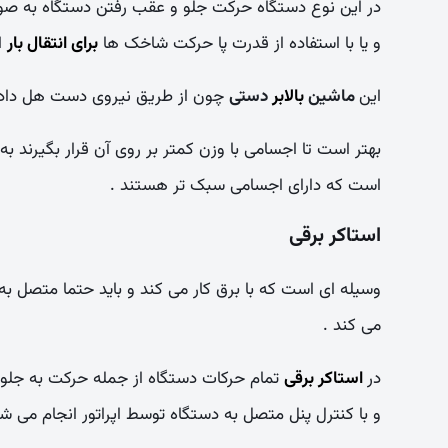
در این نوع دستگاه حرکت جلو و عقب رفتن دستگاه به صو
و یا با استفاده از قدرت پا حرکت شاخک ها
برای انتقال بار
ا
این
ماشین
بالابر
دستی
چون از طریق نیروی دست هل داده
بهتر است تا اجسامی با وزن کمتر بر روی آن قرار بگیرند به
است که دارای اجسامی سبک تر هستند .
استاکر برقی
وسیله ای است که با برق کار می کند و باید حتما متصل به
می کند .
در
استاکر برقی
تمام حرکات دستگاه از جمله حرکت به جلو
و با کنترل پنل متصل به دستگاه توسط اپراتور انجام می شو