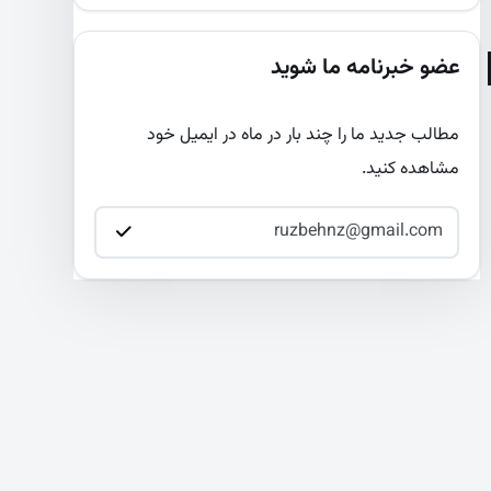
عضو خبرنامه ما شوید
مطالب جدید ما را چند بار در ماه در ایمیل خود
مشاهده کنید.