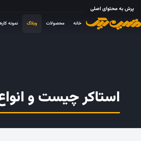
۰۲۱ – ۵۵۲۴ ۵۳۲۵
پرش به محتوای اصلی
خانه
محصولات
وبلاگ
نمونه کاره
استاکر چیست و انواع