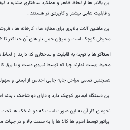
این بالابر ها از لحاظ ظاهر و عملکرد ساختاری مشابه با لیفت
و قابلیت هایی بیشتر و کاربردی تر هستند .
این ماشین آلات بالابری برای مغازه ها ، کارخانه ها ، فر
محیطی کوچک است و میزان حمل بار های آن حداکثر تا ۲ تن می باشد مناسب است .
استاکر ها
با توجه به قابلیت و ساختاری که دارند از لحا
محیط زیست ندارند چرا که توسط نیروی دست و یا برق کار 
همچنین تمامی مراحل جابه جایی اجناس از ایمنی و سهولت
این دستگاه ابعادی کوچک دارد و دارای دو شاخک ، بدنه اصلی
نحوه ی کار آن به این صورت است که دو شاخک ها تحت کنتر
اپراتور توسط اهرم ها کالا ها را به سمت بالا و در جهات 