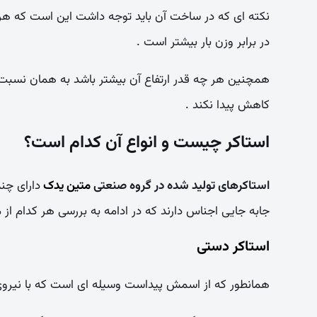
نکته ای که در ساخت آن باید توجه داشت این است که 
در برابر وزن بار بیشتر است .
همچنین هر چه قدر ارتفاع آن بیشتر باشد به همان نسبت 
کاهش پیدا نکند .
استاکر چیست و انواع آن کدام است؟
استاکرهای تولید شده در گروه صنعتی
متین یدک
دارای چن
جابه جایی اجناس دارند که در ادامه به بررسی هر کدام از 
استاکر دستی
همانطور که از اسمش پیداست وسیله ای است که با نیرو