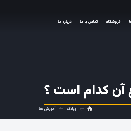
ا
فروشگاه
تماس با ما
درباره ما
 آن کدام است ؟
وبلاگ
آموزش ها