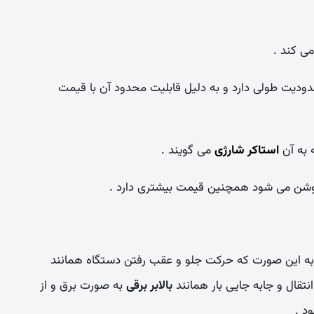
می کند .
ودیت طولی دارد و به دلیل قابلیت محدود آن با قیمت
ه به آن
استاکر شارژی
می گویند .
 روشن می شود همچنین قیمت بیشتری دارد .
به این صورت که حرکت جلو و عقب رفتن دستگاه همانند
قال و جابه جایی بار همانند
بالابر برقی
به صورت برق و از
د .