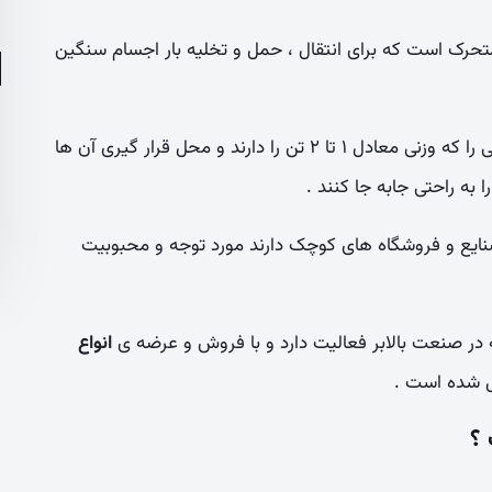
حرک است که برای انتقال ، حمل و تخلیه بار اجسام سنگین
بالابر این امکان را برای افراد ایجاد می کند تا بارهای سنگینی را که وزنی معادل ۱ تا ۲ تن را دارند و محل قرار گیری آن ها
 به راحتی جابه جا کنند .
صنایع و فروشگاه های کوچک دارند مورد توجه و محبوبیت
در صنعت بالابر فعالیت دارد و با فروش و عرضه ی
انواع
یل شده است .
 ؟