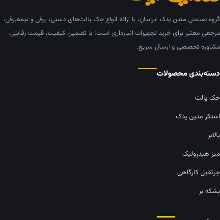
گروه صنعتی متین یدک ایرانیان، با ارائه انواع جک پالت‌های دستی، برقی و نیمه‌برقی،
مرجعی معتبر برای خرید تجهیزات انبارداری است؛ با تضمین کیفیت، قیمت رقابتی،
مشاوره تخصصی و ارسال سریع.
دسته‌بندی محصولات
جک پالت
استکر متین یدک
بالابر
میز هیدرولیک
جرثقیل کارگاهی
بشکه بر