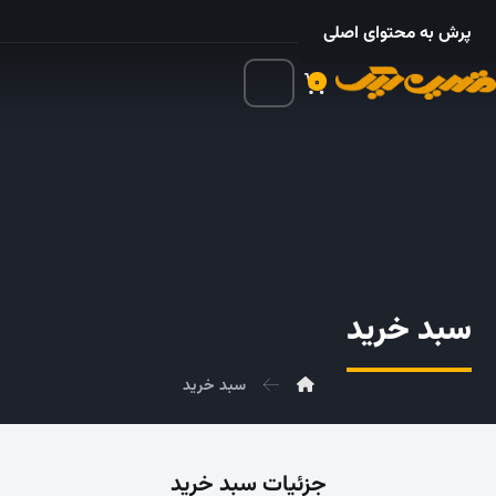
۰۲۱ – ۵۵۲۴ ۵۳۲۵
پرش به محتوای اصلی
۰
سبد خرید
سبد خرید
جزئیات سبد خرید