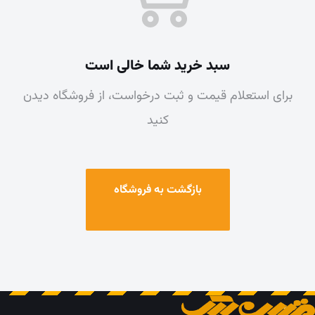
سبد خرید شما خالی است
برای استعلام قیمت و ثبت درخواست، از فروشگاه دیدن
کنید
بازگشت به فروشگاه