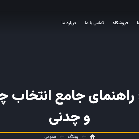
ا
فروشگاه
تماس با ما
درباره ما
اهنمای جامع انتخاب چرخ
و چدنی
وبلاگ
عمومی