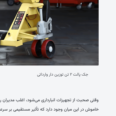
جک پالت ۲ تن توزین دار وارداتی
وقتی صحبت از تجهیزات انبارداری می‌شود، اغلب مدیران روی
خاموش در این میان وجود دارد که تأثیر مستقیمی بر سرعت 