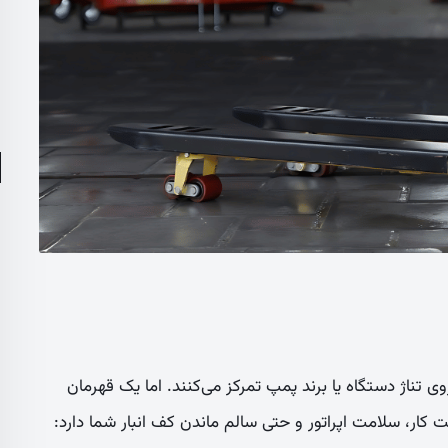
 تناژ دستگاه یا برند پمپ تمرکز می‌کنند. اما یک قهرمان
کار، سلامت اپراتور و حتی سالم ماندن کف انبار شما دارد: