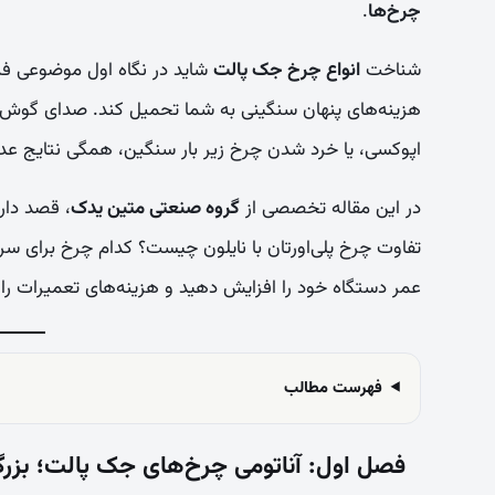
چرخ‌ها
.
شناخت
انواع چرخ جک پالت
شاید در نگاه اول موضوعی فنی
هزینه‌های پنهان سنگینی به شما تحمیل کند. صدای گوش
اپوکسی، یا خرد شدن چرخ زیر بار سنگین، همگی نتایج
در این مقاله تخصصی از
گروه صنعتی متین یدک
، قصد دار
تفاوت چرخ پلی‌اورتان با نایلون چیست؟ کدام چرخ برای سر
عمر دستگاه خود را افزایش دهید و هزینه‌های تعمیرات
فهرست مطالب
فصل اول: آناتومی چرخ‌های جک پالت؛ بز