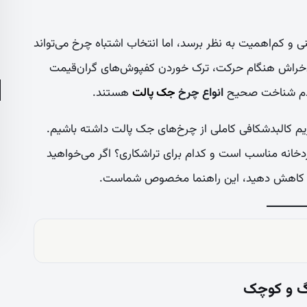
 و کم‌اهمیت به نظر برسد، اما انتخاب اشتباه چرخ می‌تواند
‌خراش هنگام حرکت، ترک خوردن کفپوش‌های گران‌قیمت
 عدم شناخت صحیح
انواع چرخ
جک پالت
هستند.
یم کالبدشکافی کاملی از چرخ‌های جک پالت داشته باشیم.
دخانه مناسب است و کدام برای تراشکاری؟ اگر می‌خواهید
 را کاهش دهید، این راهنما مخصوص شماست.
رگ و کوچک