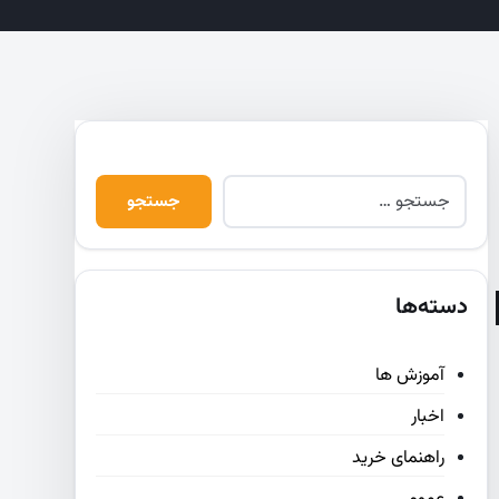
دسته‌ها
آموزش ها
اخبار
راهنمای خرید