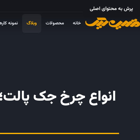
۰۲۱ – ۵۵۲۴ ۵۳۲۵
پرش به محتوای اصلی
خانه
محصولات
وبلاگ
نمونه کاره
انواع چرخ جک پالت؛ ر