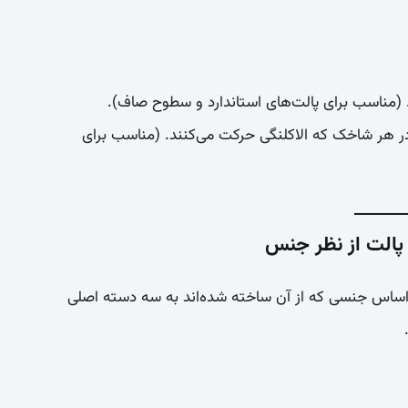
(مناسب برای پالت‌های استاندارد و سطوح صاف).
 هر شاخک که الاکلنگی حرکت می‌کنند. (مناسب برای
الت از نظر جنس
اساس جنسی که از آن ساخته شده‌اند به سه دسته اصلی