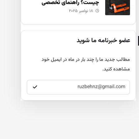
چیست؟ راهنمای تخصصی
انتخاب و خرید
۱۸ نوامبر ۲۰۲۵
عضو خبرنامه ما شوید
مطالب جدید ما را چند بار در ماه در ایمیل خود
مشاهده کنید.