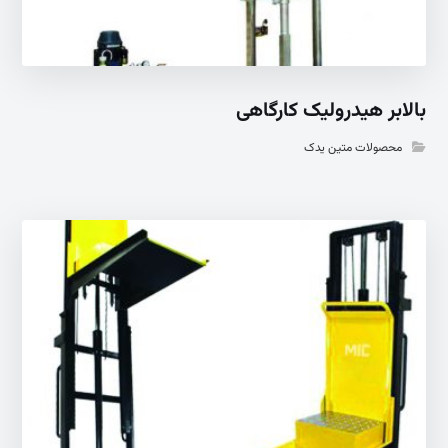
بالابر هیدرولیک کارگاهی
محصولات متین یدک