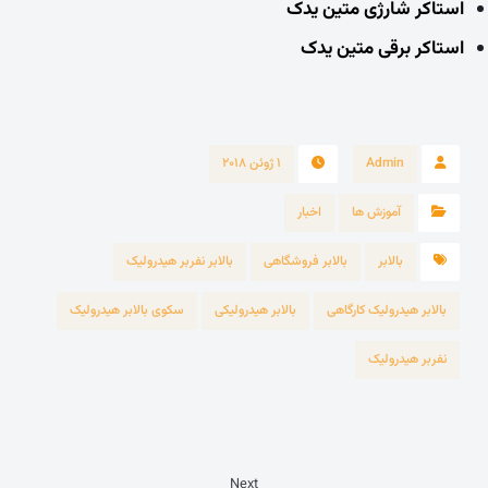
استاکر شارژی متین یدک
استاکر برقی متین یدک
Admin
۱ ژوئن ۲۰۱۸
آموزش ها
اخبار
بالابر
بالابر فروشگاهی
بالابر نفربر هیدرولیک
بالابر هیدرولیک کارگاهی
بالابر هیدرولیکی
سکوی بالابر هیدرولیک
نفربر هیدرولیک
Next