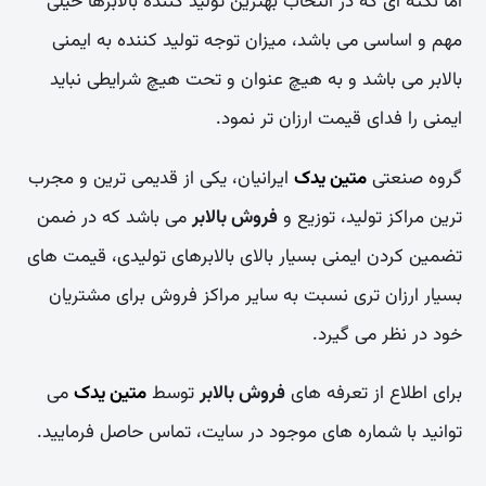
اما نکته ای که در انتخاب بهترین تولید کننده بالابرها خیلی
مهم و اساسی می باشد، میزان توجه تولید کننده به ایمنی
بالابر می باشد و به هیچ عنوان و تحت هیچ شرایطی نباید
ایمنی را فدای قیمت ارزان تر نمود.
گروه صنعتی
متین یدک
ایرانیان، یکی از قدیمی ترین و مجرب
ترین مراکز تولید، توزیع و
فروش بالابر
می باشد که در ضمن
تضمین کردن ایمنی بسیار بالای بالابرهای تولیدی، قیمت های
بسیار ارزان تری نسبت به سایر مراکز فروش برای مشتریان
خود در نظر می گیرد.
برای اطلاع از تعرفه های
فروش بالابر
توسط
متین یدک
می
توانید با شماره های موجود در سایت، تماس حاصل فرمایید.