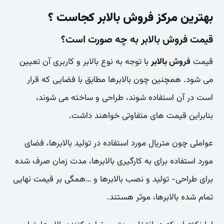
بهترین مرکز فروش بالابر کجاست ؟
قیمت فروش بالابر به چه صورت است؟
قیمت
فروش
بالابر
با توجه به نوع بالابر و کاربری آن تعیین
می شود. همچنین چون بالابرها مطابق با فضایی که قرار
است در آن استفاده شوند، طراحی و ساخته می شوند،
بنابراین قیمت های متفاوتی خواهند داشت.
عواملی چون متریال مورد استفاده در تولید بالابرها، فضای
مورد استفاده برای به کارگیری بالابرها، مدت زمان صرف شده
برای طراحی- تولید و نصب بالابرها و …همگی بر قیمت نهایی
تمام شده بالابرها، موثر هستند.