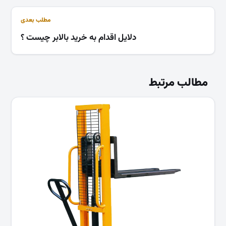
مطلب بعدی
دلایل اقدام به خرید بالابر چیست ؟
مطالب مرتبط