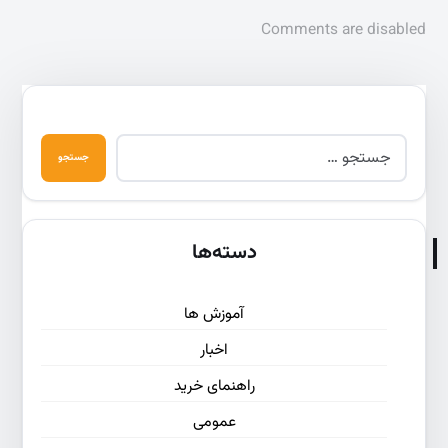
Comments are disabled
دسته‌ها
آموزش ها
اخبار
راهنمای خرید
عمومی