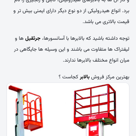
و کار آن ها به بالابرهای هیدرولیکی، کابلی و زنجیری را نام
برد. انواع هیدرولیکی از دو نوع دیگر دارای ایمنی بیش تر و
قیمت بالاتری می باشد.
توجه داشته باشید که بالابرها با آسانسورها،
جرثقیل
ها و
لیفتراک ها متفاوت می باشند و این وسیله ها جایگاهی در
میان انواع مختلف بالابرها ندارند.
بهترین مرکز فروش
بالابر
کجاست ؟