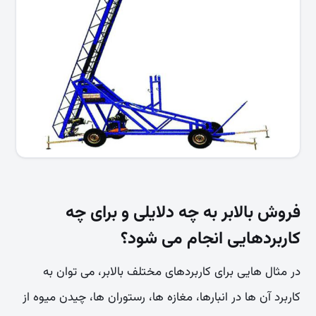
فروش بالابر به چه دلایلی و برای چه
کاربردهایی انجام می شود؟
در مثال هایی برای کاربردهای مختلف بالابر، می توان به
کاربرد آن ها در انبارها، مغازه ها، رستوران ها، چیدن میوه از