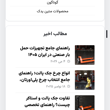
گوناگون
محصولات متین یدک
مطالب اخیر
راهنمای جامع تجهیزات حمل
بار صنعتی در ایران ۱۴۰۵
۴ می ۲۰۲۶
انواع چرخ جک پالت؛ راهنمای
جامع انتخاب چرخ پلی‌اورتان،
نایلون و چدنی
۱۸ نوامبر ۲۰۲۵
تفاوت جک پالت و استاکر
چیست؟ راهنمای تخصصی