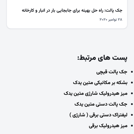
جک پالت: راه حل بهینه برای جابجایی بار در انبار و کارخانه
۲۸ نوامبر ۲۰۲۰
پست های مرتبط:
جک پالت قیچی
بشکه بر مکانیکی متین یدک
میز هیدرولیک شارژی متین یدک
جک پالت دستی متین یدک
لیفتراک دستی برقی ( شارژی )
میز هیدرولیک برقی