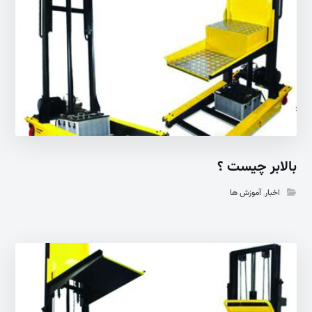
بالابر چیست‌ ؟
اخبار
,
آموزش ها