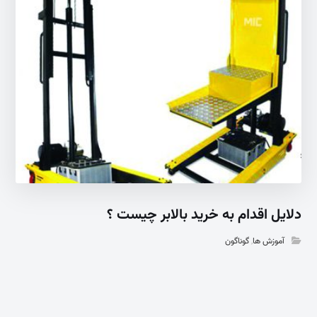
دلایل اقدام به خرید بالابر چیست ؟
آموزش ها
,
گوناگون