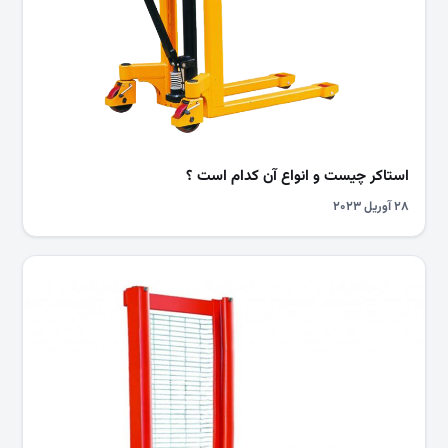
استاکر چیست و انواع آن کدام است ؟
۲۸ آوریل ۲۰۲۳