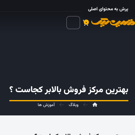
۰۲۱ – ۵۵۲۴ ۵۳۲۵
پرش به محتوای اصلی
۰
بهترین مرکز فروش بالابر کجاست ؟
وبلاگ
آموزش ها