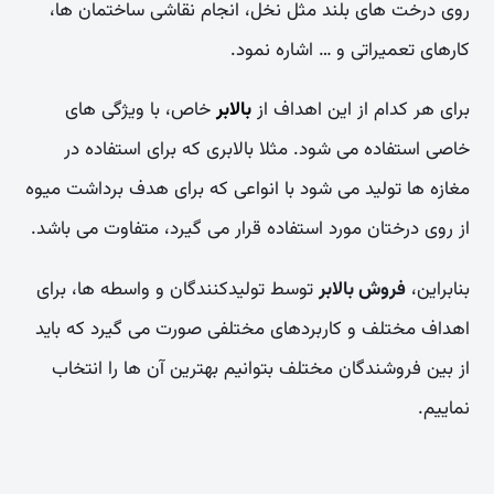
روی درخت های بلند مثل نخل، انجام نقاشی ساختمان ها،
کارهای تعمیراتی و … اشاره نمود.
برای هر کدام از این اهداف از
بالابر
خاص، با ویژگی های
خاصی استفاده می شود. مثلا بالابری که برای استفاده در
مغازه ها تولید می شود با انواعی که برای هدف برداشت میوه
از روی درختان مورد استفاده قرار می گیرد، متفاوت می باشد.
بنابراین،
فروش بالابر
توسط تولیدکنندگان و واسطه ها، برای
اهداف مختلف و کاربردهای مختلفی صورت می گیرد که باید
از بین فروشندگان مختلف بتوانیم بهترین آن ها را انتخاب
نماییم.