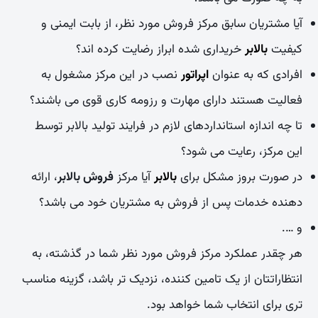
آیا مشتریان سابق مرکز فروش مورد نظر، از بابت ایمنی و
کیفیت
بالابر
خریداری شده ابراز رضایت کرده اند؟
افرادی که به عنوان
اپراتور
نصب در این مرکز مشغول به
فعالیت هستند دارای مهارت و رزومه کاری قوی می باشند؟
تا چه اندازه استانداردهای لازم در فرایند تولید بالابر توسط
این مرکز، رعایت می شود؟
در صورت بروز مشکل برای
بالابر
آیا مرکز
فروش بالابر
، ارائه
دهنده خدمات پس از فروش به مشتریان خود می باشد؟
و ….
هر چقدر عملکرد مرکز فروش مورد نظر شما در گذشته، به
انتظاراتتان از یک تامین کننده، نزدیک تر باشد، گزینه مناسب
تری برای انتخاب شما خواهد بود.