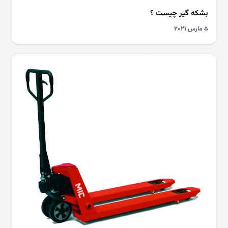
بشکه گیر چیست ؟
۵ مارس ۲۰۲۱