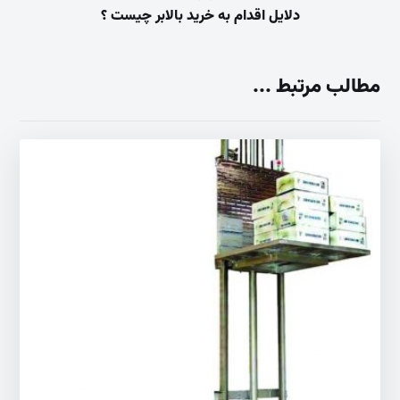
دلایل اقدام به خرید بالابر چیست ؟
مطالب مرتبط ...