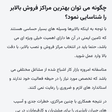
چگونه می توان بهترین مراکز فروش بالابر
را شناسایی نمود؟
با توجه به اینکه بالابرها وسیله های بسیار حساسی هستند
که تامین ایمنی در آن ها دارای اهمیت خیلی ویژه ای می
باشد، حتما باید در انتخاب مرکز فروش و نصب بالابر، با دقت
بالا وارد عمل شوید.
متاسفانه امروزه بازار کار اشباع شده از مشاغل مختلفی می
باشد که تخصص مورد نیاز را در حیطه فعالیت خود ندارند و
استاندارد های لازم و ضروری را رعایت نمی کنند.
در نتیجه همکاری با چنین مراکزی، خطرات جدی و آسیب
های جبران ناپذیری را برای مشتریان و کارفرمایان، در پی