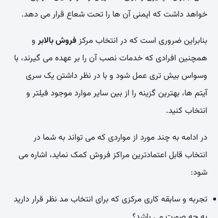
خواهد داشت که ایمنی آن ها را تحت شعاع قرار می دهد.
بنابراین ضروری است که در انتخاب مرکز
فروش بالابر
و
همچنین افرادی که خدمات نصب آن را بر عهده می گیرند، با
وسواس بیش تری عمل شود و با در نظر داشتن یک سری
آیتم ها، بهترین گزینه را از بین سایر موارد موجود فیلتر و
انتخاب کنید.
در ادامه به چند مورد از مواردی که می تواند به شما در
انتخاب قابل اعتمادترین مراکز فروش کمک نماید، اشاره می
شود:
تجربه و سابقه کاری مرکزی که برای انتخاب مد نظر قرار دارید
به چه صورت می باشد؟