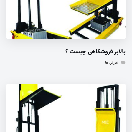
بالابر فروشگاهی چیست ؟
آموزش ها