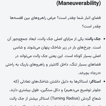
(Maneuverability)
فضای انبار شما چقدر است؟ عرض راهروهای بین قفسه‌ها
چقدر است؟
جک پالت:
یکی از مزایای اصلی جک پالت، ابعاد جمع‌وجور آن
است. چرخ‌های بار در زیر شاخک پنهان می‌شوند و شاسی
اصلی بسیار کوتاه است. این یعنی جک پالت می‌تواند در
فضاهای بسیار تنگ، داخل کانتینر و راهروهای باریک به راحتی
«درجا» بچرخد.
استاکر:
استاکرها به دلیل داشتن شاخک‌های تعادلی (که
جلوتر توضیح می‌دهیم) و دکل سنگین، طول بیشتری دارند.
شعاع گردش (Turning Radius) استاکر بیشتر از جک پالت