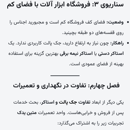
سناریوی ۳: فروشگاه ابزار آلات با فضای کم
وضعیت:
فضای کف فروشگاه کم است و مجبورید اجناس را
روی قفسه‌های دو طبقه بچینید.
راهکار:
چون نیاز به ارتفاع دارید، جک پالت کاربردی ندارد. یک
استاکر دستی
یا
استاکر نیمه برقی
بهترین گزینه برای استفاده
بهینه از فضای عمودی است.
فصل چهارم: تفاوت در نگهداری و تعمیرات
یکی دیگر از ابعاد
تفاوت
جک پالت
و استاکر
، بحث خدمات
پس از فروش و خرابی‌هاست. واحد تعمیرات
متین یدک
تجربیات زیر را به اشتراک می‌گذارد: