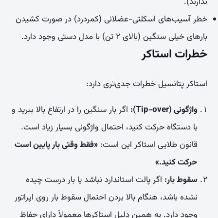
ندارند).
خطر آسیب‌های اسکلتی-عضلانی (کمردرد) در صورت کشیدن
بارهای خیلی سنگین (بالای ۲ تن) با مدل دستی وجود دارد.
خطرات استاکر
استاکر پتانسیل خطرات جدی‌تری دارد:
واژگونی (Tip-over):
اگر بار سنگین را در ارتفاع بالا ببرید و
با دستگاه حرکت کنید، احتمال واژگونی بسیار زیاد است.
قانون طلایی استاکر این است:
«فقط وقتی بار پایین است
حرکت کنید.»
سقوط بار:
اگر پالت استاندارد نباشد یا بار درست چیده
نشده باشد، هنگام بالا بردن احتمال سقوط بار روی اپراتور
وجود دارد. به همین دلیل استاکرها معمولاً دارای حفاظ