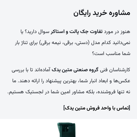
مشاوره خرید رایگان
هنوز در مورد
تفاوت جک پالت و استاکر
سوال دارید؟ یا
نمی‌دانید کدام مدل (دستی، برقی، نیمه برقی) برای تناژ بار
شما مناسب است؟
کارشناسان فنی
گروه صنعتی متین یدک
آماده‌اند تا با بررسی
عکس‌ها و ابعاد انبار شما، بهترین پیشنهاد را ارائه دهند. ما
نه تنها فروشنده، بلکه مشاور امین شما در لجستیک هستیم.
[
تماس با واحد فروش متین یدک
]