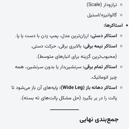
ترازودار (Scale)
گالوانیزه/استیل
استاکرها:
استاکر دستی:
ارزان‌ترین مدل، پمپ زدن با دست یا پا.
استاکر نیمه برقی:
بالابری برقی، حرکت دستی.
(محبوب‌ترین گزینه برای انبارهای متوسط).
استاکر تمام برقی:
سرنشین‌دار یا بدون سرنشین، همه
چیز اتوماتیک.
استاکر دهانه باز (Wide Leg):
پایه‌های آن باز می‌شود تا
پالت را در بر بگیرد (حل مشکل پالت‌های ته بسته).
جمع‌بندی نهایی