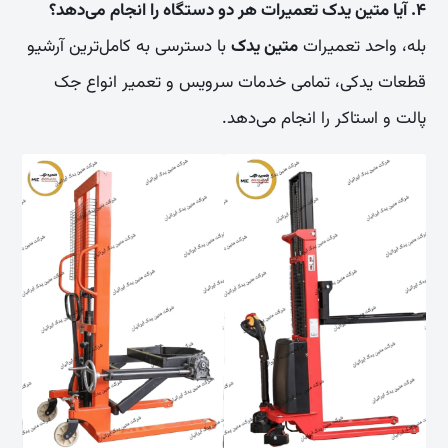
۴. آیا متین یدک تعمیرات هر دو دستگاه را انجام می‌دهد؟
بله، واحد تعمیرات
متین یدک
با دسترسی به کامل‌ترین آرشیو
قطعات یدکی، تمامی خدمات سرویس و تعمیر انواع جک
پالت و استاکر را انجام می‌دهد.