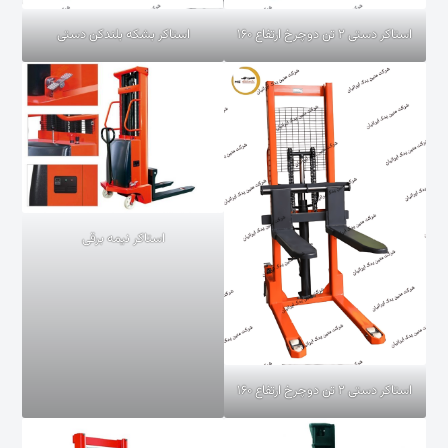
استاکر دستی ۲ تن دوچرخ ارتفاع ۱۶۰
استاکر بشکه بلندکن دستی
استاکر نیمه برقی
استاکر دستی ۲ تن دوچرخ ارتفاع ۱۶۰