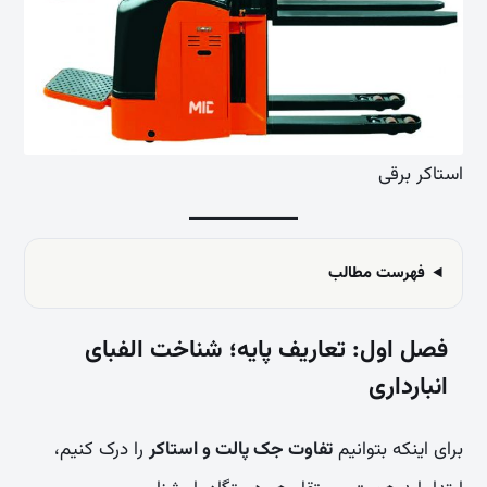
استاکر برقی
فهرست مطالب
فصل اول: تعاریف پایه؛ شناخت الفبای
انبارداری
برای اینکه بتوانیم
تفاوت جک پالت و استاکر
را درک کنیم،