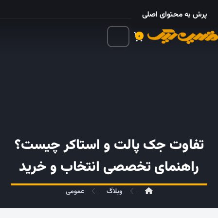
۰۲۱ – ۵۵۲۴ ۵۳۲۵
پرش به محتوای اصلی
۰
تفاوت جک پالت و استاکر چیست؟
راهنمای تخصصی انتخاب و خرید
وبلاگ
عمومی