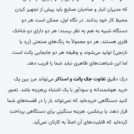
که مدیران انبار و صاحبان صنایع باید پیش از تجهیز کردن
محیط کار خود بدانند. در نگاه اول، ممکن است هر دو
دستگاه شبیه به هم به نظر برسند؛ هر دو دارای دو شاخک
فلزی هستند، هر دو معمولاً به رنگ‌های صنعتی (زرد یا
نارنجی) تولید می‌شوند و وظیفه هر دو جابجایی پالت است.
اما این شباهت‌های ظاهری نباید شما را فریب دهد.
درک دقیق
تفاوت
جک پالت
و استاکر
می‌تواند مرز بین یک
خرید هوشمندانه و سودآور با یک اشتباه پرهزینه باشد. تصور
کنید دستگاهی خریده‌اید که نمی‌تواند بار را در قفسه‌های شما
قرار دهد، یا برعکس، هزینه سنگینی برای دستگاهی پرداخت
کرده‌اید که قابلیت‌های آن اصلاً به کارتان نمی‌آید.