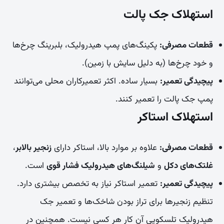
استهلاک جک پالت
قطعات مصرفی:
پکینگ‌های پمپ هیدرولیک، بلبرینگ چرخ‌ها
و خود چرخ‌ها (به دلیل سایش با زمین).
پیچیدگی تعمیر:
بسیار ساده. اکثر تعمیرکاران محلی می‌توانند
پمپ جک پالت را تعمیر کنند.
استهلاک استاکر
قطعات مصرفی:
علاوه بر موارد بالا، استاکر دارای
زنجیر بالابر
،
غلتک‌های دکل
و
شیلنگ‌های هیدرولیک فشار قوی
است.
پیچیدگی تعمیر:
تعمیر استاکر نیاز به تخصص بیشتری دارد.
تنظیم زنجیرها برای تراز بودن شاخک‌ها و تعمیر جک
هیدرولیک تلسکوپی آن کار هر کسی نیست. همچنین در