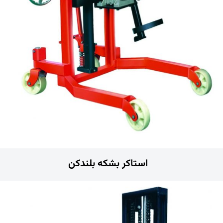
استاکر بشکه بلندکن