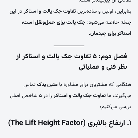
تعادلی آن پیچیده‌تر است.
بنابراین، اولین و ساده‌ترین
تفاوت جک پالت و استاکر
در این
جمله خلاصه می‌شود:
جک پالت برای حمل‌ونقل است،
استاکر برای چیدمان.
فصل دوم: ۵ تفاوت جک پالت و استاکر از
نظر فنی و عملیاتی
هنگامی که مشتریان برای مشاوره با
متین یدک
تماس
می‌گیرند، ما
تفاوت جک پالت و استاکر
را در ۵ شاخص اصلی
بررسی می‌کنیم:
۱. ارتفاع بالابری (The Lift Height Factor)