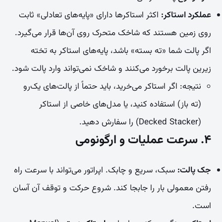
عملکرد استاکر:
اکثر استاکرها دارای «پایه‌های تعادلی» ثابت
روی زمین هستند که شاخک متحرک روی آن‌ها قرار می‌گیرد.
اگر پالت شما «ته بسته» باشد، پایه‌های استاکر به تخته
زیرین پالت برخورد می‌کنند و شاخک نمی‌تواند وارد پالت شود.
نتیجه:
اگر استاکر می‌خرید، باید حتماً از پالت‌های یک‌رو
(ته باز) استفاده کنید، یا مدل‌های خاصی از استاکر
(Decked Stacker) را سفارش دهید.
۴. سرعت عملیات و ارگونومی
جک پالت:
سبک، سریع و چابک. اپراتور می‌تواند با سرعت راه
رفتن معمولی بار را جابجا کند. شروع حرکت و توقف آن آسان
است.