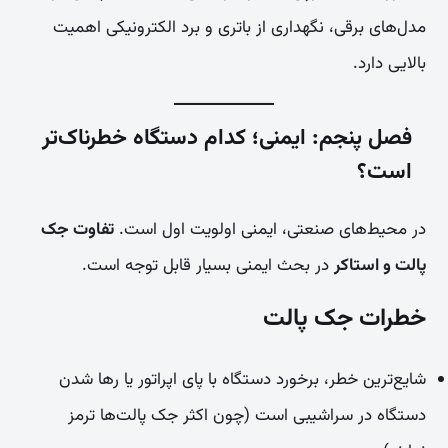
مدل‌های برقی، نگهداری از باتری و برد الکترونیکی اهمیت
بالایی دارد.
فصل پنجم: ایمنی؛ کدام دستگاه خطرناک‌تر
است؟
در محیط‌های صنعتی، ایمنی اولویت اول است.
تفاوت جک
پالت و استاکر
در بحث ایمنی بسیار قابل توجه است.
خطرات جک پالت
شایع‌ترین خطر، برخورد دستگاه با پای اپراتور یا رها شدن
دستگاه در سراشیبی است (چون اکثر جک پالت‌ها ترمز