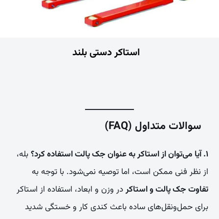
استاکر دستی بلند
سوالات متداول (FAQ)
۱. آیا می‌توان از استاکر به عنوان جک پالت استفاده کرد؟
بله،
از نظر فنی ممکن است، اما توصیه نمی‌شود. با توجه به
تفاوت جک پالت و استاکر
در وزن و ابعاد، استفاده از استاکر
برای حمل‌ونقل‌های ساده باعث کندی کار و خستگی شدید