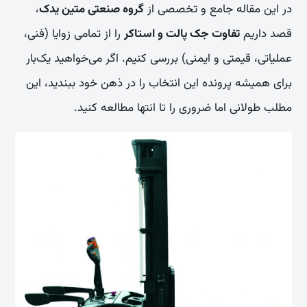
در این مقاله جامع و تخصصی از
گروه صنعتی متین یدک
،
قصد داریم
تفاوت جک پالت و استاکر
را از تمامی زوایا (فنی،
عملیاتی، قیمتی و ایمنی) بررسی کنیم. اگر می‌خواهید یک‌بار
برای همیشه پرونده این انتخاب را در ذهن خود ببندید، این
مطلب طولانی اما ضروری را تا انتها مطالعه کنید.