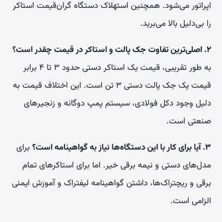
اپراتور می‌شود. همچنین استهلاک دستگاه گران‌قیمت استاکر
را بی‌دلیل بالا می‌برید.
۲. اصلی‌ترین تفاوت جک پالت و استاکر در قیمت چقدر است؟
به طور تقریبی، قیمت یک استاکر دستی حدود ۳ تا ۴ برابر
قیمت یک جک پالت دستی ۳ تن است. این اختلاف قیمت به
دلیل وجود دکل فولادی، سیستم پمپ دوگانه و زنجیرهای
صنعتی است.
۳. آیا برای کار با این دستگاه‌ها نیاز به گواهینامه است؟
برای
مدل‌های دستی و نیمه برقی خیر. اما برای استاکرهای تمام
برقی و ریچتراک‌ها، داشتن گواهینامه لیفتراک و آموزش ایمنی
الزامی است.