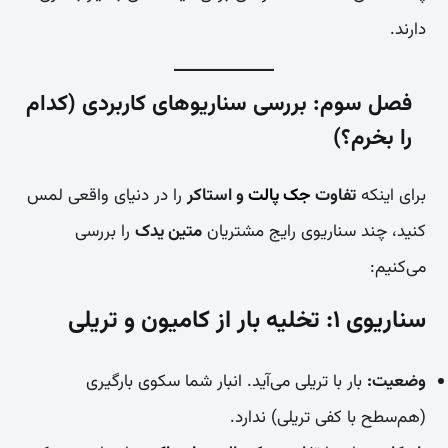
دارند.
فصل سوم: بررسی سناریوهای کاربردی (کدام
را بخرم؟)
برای اینکه
تفاوت
جک پالت
و استاکر
را در دنیای واقعی لمس
کنید، چند سناریوی رایج مشتریان
متین یدک
را بررسی
می‌کنیم:
سناریوی ۱: تخلیه بار از کامیون و تریلی
وضعیت:
بار با تریلی می‌آید. انبار شما سکوی بارگیری
(هم‌سطح با کفی تریلی) ندارد.