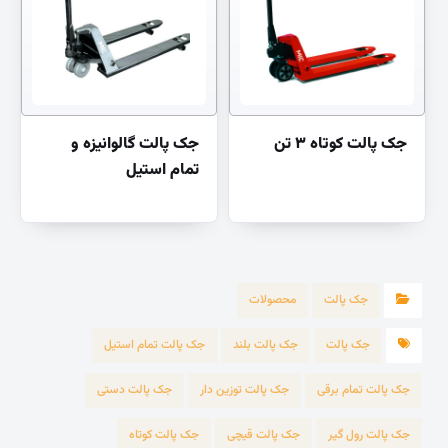
جک پالت کوتاه ۳ تن
جک پالت گالوانیزه و
تمام استیل
جک پالت
محصولات
جک پالت
جک پالت بلند
جک پالت تمام استیل
جک پالت تمام برقی
جک پالت توزین دار
جک پالت دستی
جک پالت رول گیر
جک پالت قیچی
جک پالت کوتاه