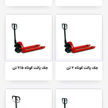
جک پالت کوتاه ۲ تن
جک پالت کوتاه ۲/۵ تن