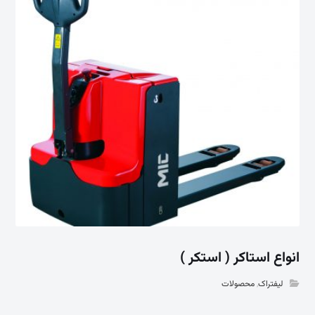
انواع استاکر ( استکر )
لیفتراک
,
محصولات