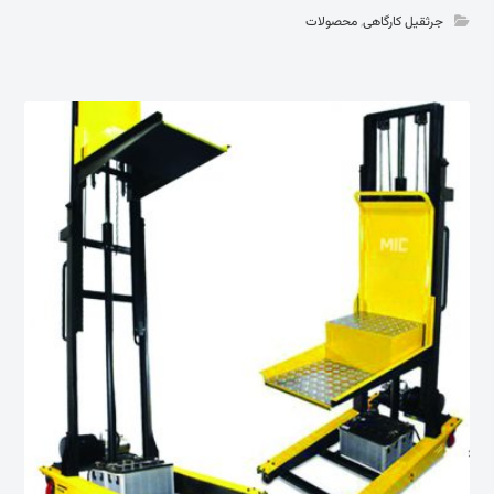
جرثقیل کارگاهی
,
محصولات