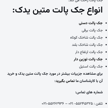
جک پالت راحت می کند.
انواع جک پالت متین یدک:
جک پالت دستی
جک پالت برقی
جک پالت شاخک کوتاه
جک پالت شاخک بلند
جک پالت ارتفاع دار
جک پالت توزین دار
جک پالت استیل
برای مشاهده جزییات بیشتر در مورد جک پالت متین یدک و خرید
آن
با کارشناسان ما
تماس بگیرید
:
شماره های تماس:
تلفن : ۵۵۲۴۵۳۲۵- ۰۲۱ – ۵۵۲۶۲۹۳۶-۰۲۱