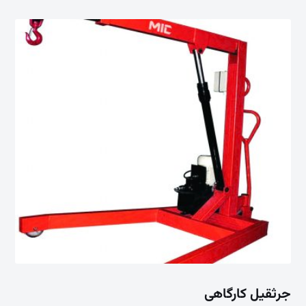
جرثقیل کارگاهی