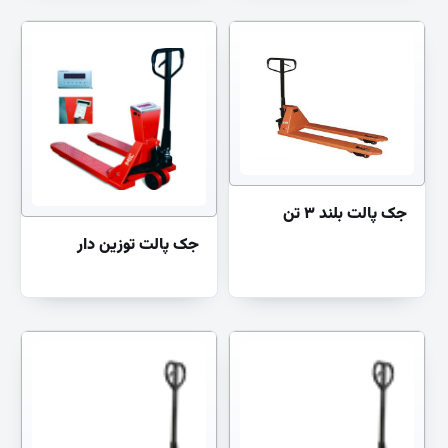
جک پالت بلند ۳ تن
جک پالت توزین دار