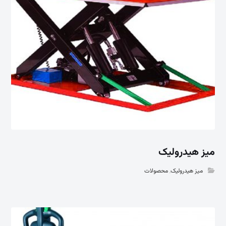
میز هیدرولیک
میز هیدرولیک
,
محصولات