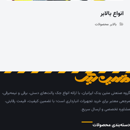
انواع بالابر
بالابر
,
محصولات
گروه صنعتی متین یدک ایرانیان، با ارائه انواع جک پالت‌های دستی، برقی و نیمه‌برقی،
مرجعی معتبر برای خرید تجهیزات انبارداری است؛ با تضمین کیفیت، قیمت رقابتی،
مشاوره تخصصی و ارسال سریع.
دسته‌بندی محصولات