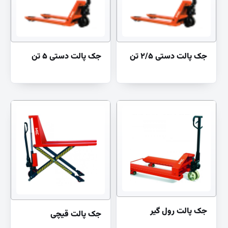
جک پالت دستی ۲/۵ تن
جک پالت دستی ۵ تن
جک پالت رول گیر
جک پالت قیچی