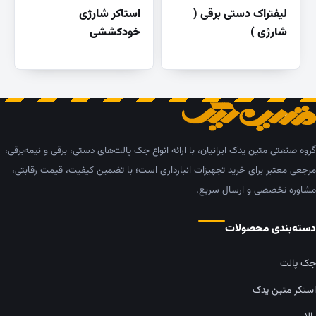
لیفتراک دستی برقی (
استاکر شارژی
شارژی )
خودکششی
گروه صنعتی متین یدک ایرانیان، با ارائه انواع جک پالت‌های دستی، برقی و نیمه‌برقی،
مرجعی معتبر برای خرید تجهیزات انبارداری است؛ با تضمین کیفیت، قیمت رقابتی،
مشاوره تخصصی و ارسال سریع.
دسته‌بندی محصولات
جک پالت
استکر متین یدک