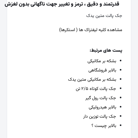
قدرتمند و دقیق ، ترمز و تغییر جهت ناگهانی بدون لغزش
جک پالت متین یدک
مشاهده کلیه لیفتراک ها ( استکرها)
پست های مرتبط:
بشکه بر مکانیکی
بالابر فروشگاهی
بشکه بر مکانیکی متین یدک
جک پالت کوتاه ۲/۵ تن
جک پالت رول گیر
بالابر هیدرولیکی
جک پالت توزین دار
بالابر چیست‌ ؟