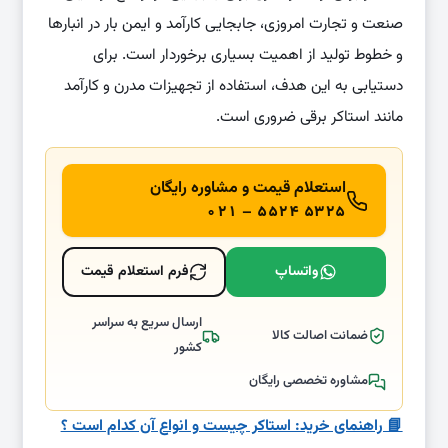
صنعت و تجارت امروزی، جابجایی کارآمد و ایمن بار در انبارها
و خطوط تولید از اهمیت بسیاری برخوردار است. برای
دستیابی به این هدف، استفاده از تجهیزات مدرن و کارآمد
مانند استاکر برقی ضروری است.
استعلام قیمت و مشاوره رایگان
۰۲۱ – ۵۵۲۴ ۵۳۲۵
واتساپ
فرم استعلام قیمت
ارسال سریع به سراسر
ضمانت اصالت کالا
کشور
مشاوره تخصصی رایگان
📘 راهنمای خرید: استاکر چیست و انواع آن کدام است ؟