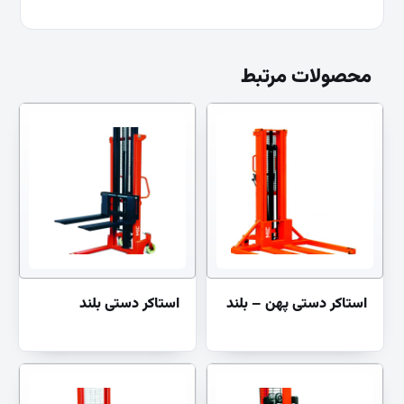
محصولات مرتبط
استاکر دستی پهن – بلند
استاکر دستی بلند