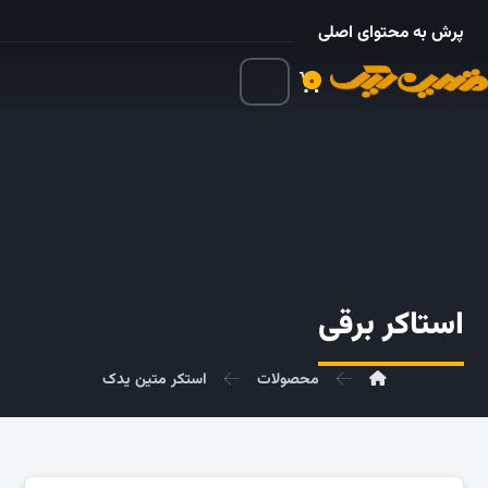
۰۲۱ – ۵۵۲۴ ۵۳۲۵
پرش به محتوای اصلی
۰
استاکر برقی
محصولات
استکر متین یدک