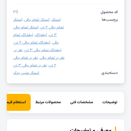
کد محصول
PS
برچسب‌ها
استکر
,
استکر تمام برقی
,
استکر
تمام برقی ۲ تن
,
استکر تمام برقی
۳ تن
,
لیفتراک
,
لیفتراک تمام
برقی
,
لیفتراک تمام برقی ۲ تن
,
لیفتراک تمام برقی ۳ تن
,
نفر بر
,
نفر بر تمام برقی
,
نفر بر تمام برقی
۲ تن
,
نفر بر تمام برقی ۳ تن
دسته‌بندی
استکر متین یدک
توضیحات
مشخصات فنی
محصولات مرتبط
استعلام قیمت
معرفی و توضیحات