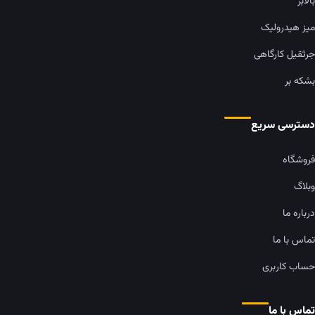
بالابر
میز هیدرولیک
جرثقیل کارگاهی
بشکه بر
دسترسی سریع
فروشگاه
وبلاگ
درباره ما
تماس با ما
حساب کاربری
تماس با ما