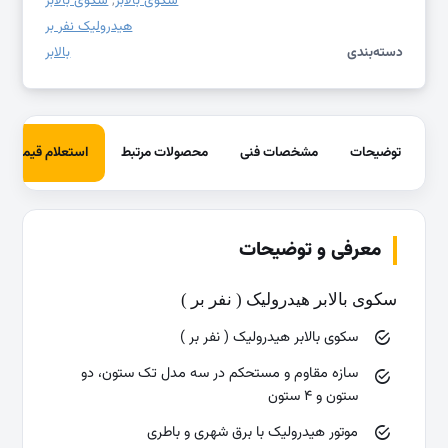
سکوی بالابر
,
سکوی بالابر
هیدرولیک نفر بر
دسته‌بندی
بالابر
توضیحات
مشخصات فنی
محصولات مرتبط
استعلام قیمت
معرفی و توضیحات
سکوی بالابر هیدرولیک ( نفر بر )
سکوی بالابر هیدرولیک ( نفر بر )
سازه مقاوم و مستحکم در سه مدل تک ستون، دو
ستون و ۴ ستون
موتور هیدرولیک با برق شهری و باطری