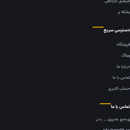
جرثقیل کارگاهی
بشکه بر
دسترسی سریع
فروشگاه
وبلاگ
درباره ما
تماس با ما
حساب کاربری
تماس با ما
۰۲۱ – ۵۵۲۴ ۵۳۲۵