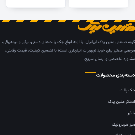
گروه صنعتی متین یدک ایرانیان، با ارائه انواع جک پالت‌های دستی، برقی و نیمه‌برقی،
مرجعی معتبر برای خرید تجهیزات انبارداری است؛ با تضمین کیفیت، قیمت رقابتی،
مشاوره تخصصی و ارسال سریع.
دسته‌بندی محصولات
جک پالت
استکر متین یدک
بالابر
میز هیدرولیک