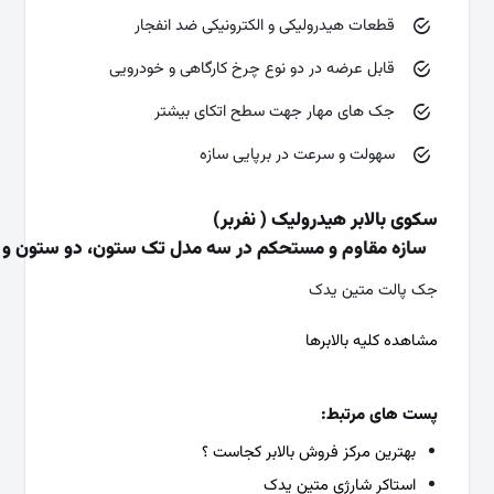
قطعات هیدرولیکی و الکترونیکی ضد انفجار
قابل عرضه در دو نوع چرخ کارگاهی و خودرویی
جک های مهار جهت سطح اتکای بیشتر
سهولت و سرعت در برپایی سازه
سکوی بالابر هیدرولیک ( نفربر)
سازه مقاوم و مستحکم در سه مدل تک ستون، دو ستون و 
جک پالت متین یدک
مشاهده کلیه بالابرها
پست های مرتبط:
بهترین مرکز فروش بالابر کجاست ؟
استاکر شارژی متین یدک