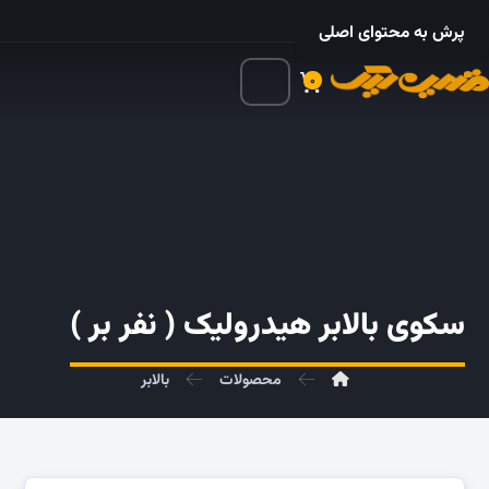
۰۲۱ – ۵۵۲۴ ۵۳۲۵
پرش به محتوای اصلی
۰
سکوی بالابر هیدرولیک ( نفر بر )
محصولات
بالابر