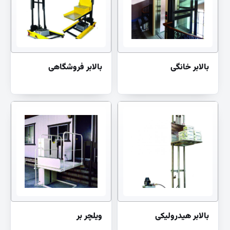
بالابر خانگی
بالابر فروشگاهی
بالابر هیدرولیکی
ویلچر بر