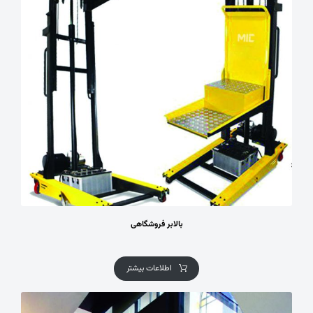
بالابر فروشگاهی
اطلاعات بیشتر