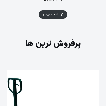
اطلاعات بیشتر
پرفروش ترین ها