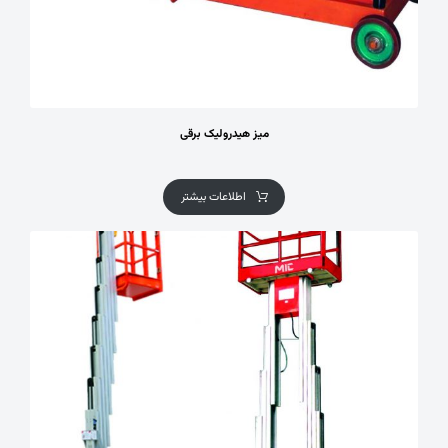
میز هیدرولیک برقی
اطلاعات بیشتر