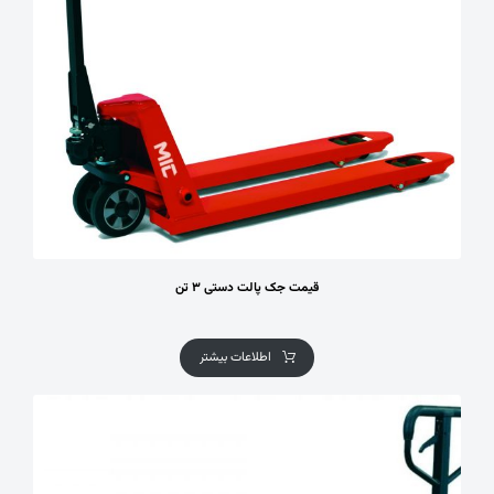
قیمت جک پالت دستی ۳ تن
اطلاعات بیشتر