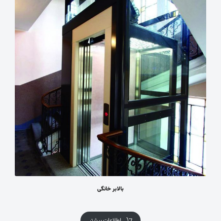
بالابر خانگی
اطلاعات بیشتر