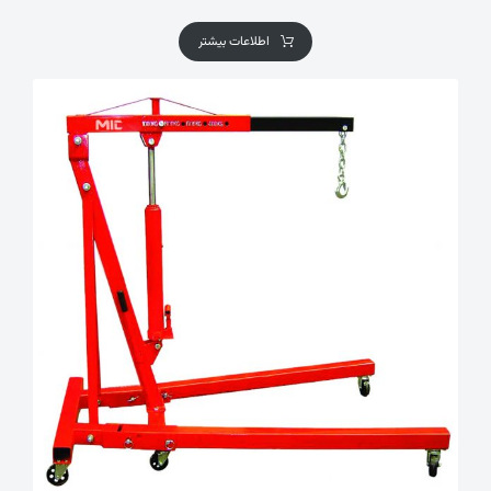
اطلاعات بیشتر