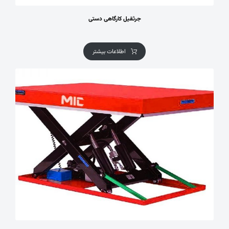
جرثقیل کارگاهی دستی
اطلاعات بیشتر