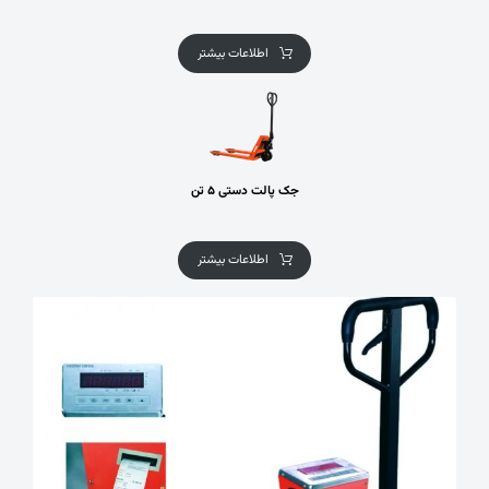
اطلاعات بیشتر
جک پالت دستی ۵ تن
اطلاعات بیشتر