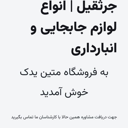
جرثقیل | انواع
لوازم جابجایی و
انبارداری
به فروشگاه متین یدک
خوش آمدید
جهت دریافت مشاوره همین حالا با کارشناسان ما تماس بگیرید