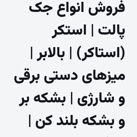
فروش انواع جک
پالت | استکر
(استاکر) | بالابر |
میزهای دستی برقی
و شارژی | بشکه بر
و بشکه بلند کن |