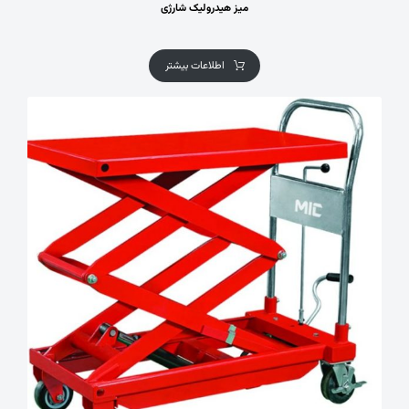
میز هیدرولیک شارژی
اطلاعات بیشتر