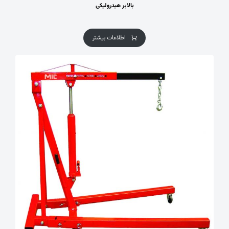
بالابر هیدرولیکی
اطلاعات بیشتر