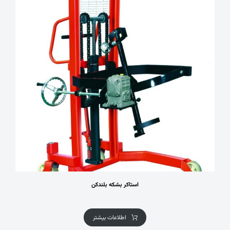
استاکر بشکه بلندکن
اطلاعات بیشتر