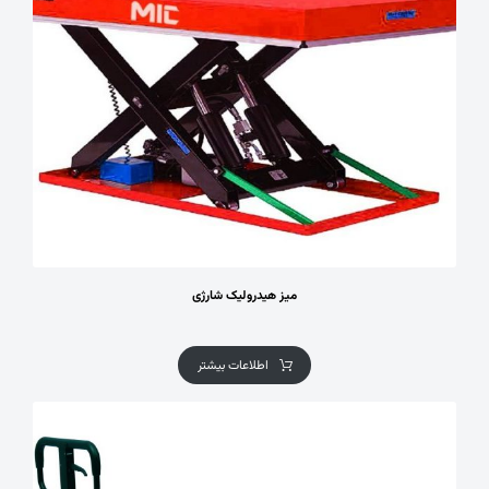
میز هیدرولیک شارژی
اطلاعات بیشتر