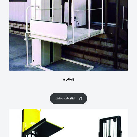
ویلچر بر
اطلاعات بیشتر