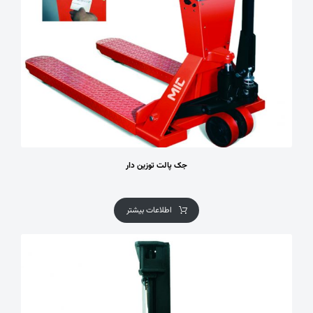
جک پالت توزین دار
اطلاعات بیشتر