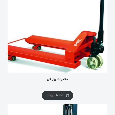
جک پالت رول گیر
اطلاعات بیشتر