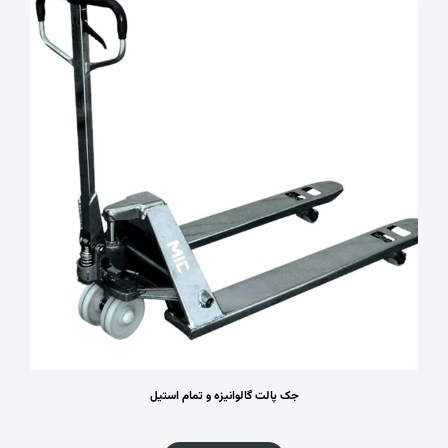
جک پالت گالوانیزه و تمام استیل