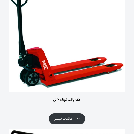
جک پالت کوتاه ۲ تن
اطلاعات بیشتر