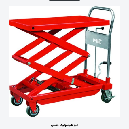
میز هیدرولیک دستی