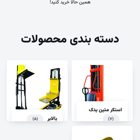
همین حالا خرید کنید!
دسته بندی محصولات
استکر متین یدک
بالابر
(۵)
(۷)