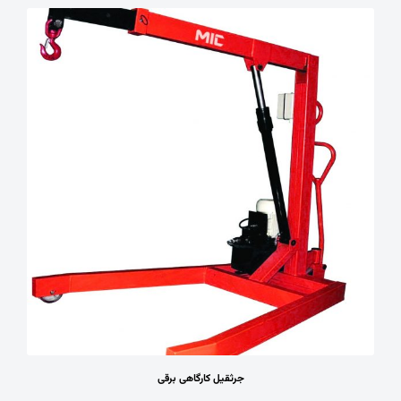
جرثقیل کارگاهی برقی