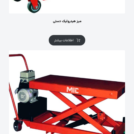
میز هیدرولیک دستی
اطلاعات بیشتر