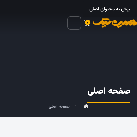
۰۲۱ – ۵۵۲۴ ۵۳۲۵
پرش به محتوای اصلی
۰
صفحه اصلی
صفحه اصلی