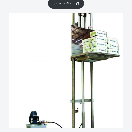
اطلاعات بیشتر