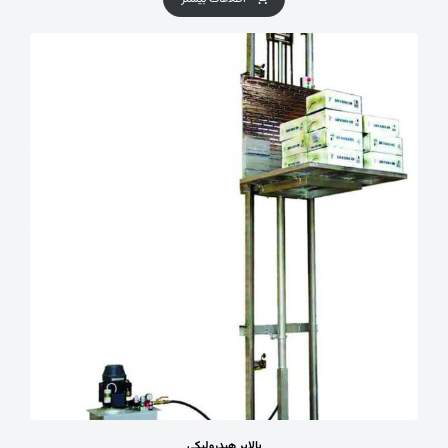
بالابر هیدرولیکی