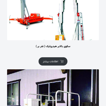
سکوی بالابر هیدرولیک ( نفر بر )
اطلاعات بیشتر