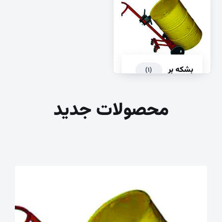
بشکه بر
(۱)
محصولات جدید