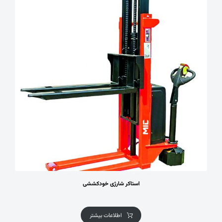
استاکر شارژی خودکششی
اطلاعات بیشتر