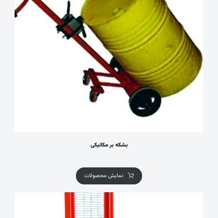
بشکه بر مکانیکی
نمایش محصولات