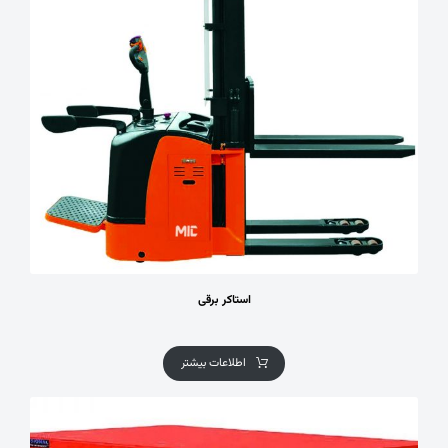
استاکر برقی
اطلاعات بیشتر