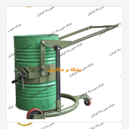
بشکه بر مکانیکی