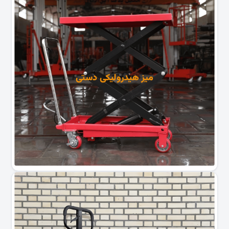
میز هیدرولیکی دستی