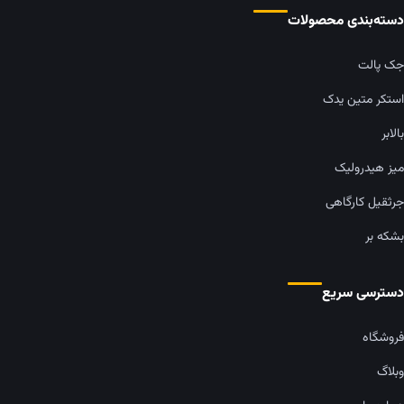
دسته‌بندی محصولات
جک پالت
استکر متین یدک
بالابر
میز هیدرولیک
جرثقیل کارگاهی
بشکه بر
دسترسی سریع
فروشگاه
وبلاگ