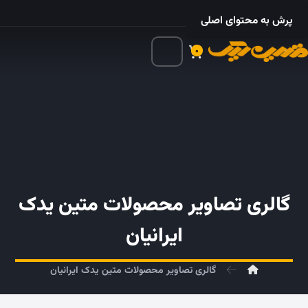
۰۲۱ – ۵۵۲۴ ۵۳۲۵
پرش به محتوای اصلی
۰
گالری تصاویر محصولات متین یدک
ایرانیان
گالری تصاویر محصولات متین یدک ایرانیان