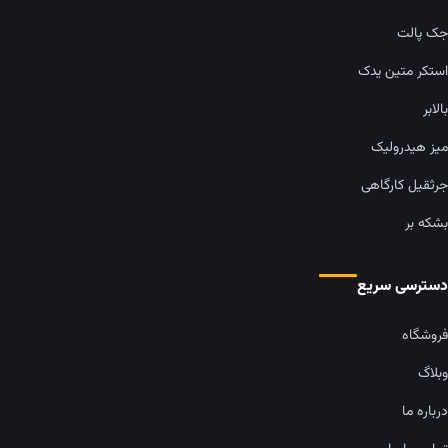
جک پالت
استکر متین یدک
بالابر
میز هیدرولیک
جرثقیل کارگاهی
بشکه بر
دسترسی سریع
فروشگاه
وبلاگ
درباره ما