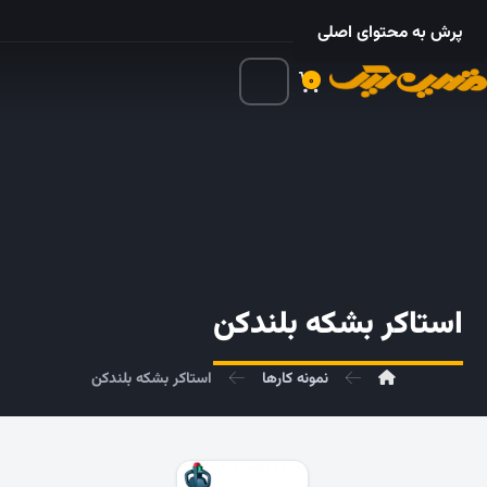
۰۲۱ – ۵۵۲۴ ۵۳۲۵
پرش به محتوای اصلی
۰
استاکر بشکه بلندکن
نمونه کارها
استاکر بشکه بلندکن