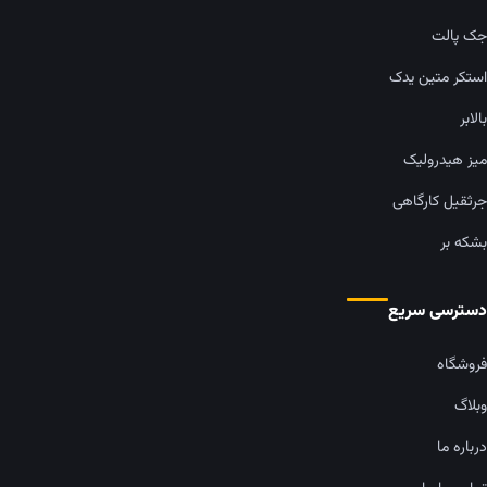
جک پالت
استکر متین یدک
بالابر
میز هیدرولیک
جرثقیل کارگاهی
بشکه بر
دسترسی سریع
فروشگاه
وبلاگ
درباره ما