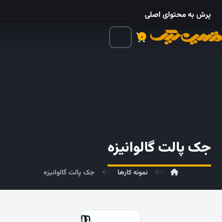
۰۲۱ – ۵۵۲۴ ۵۳۲۵
پرش به محتوای اصلی
۰
جک پالت گالوانیزه
نمونه کارها
جک پالت گالوانیزه