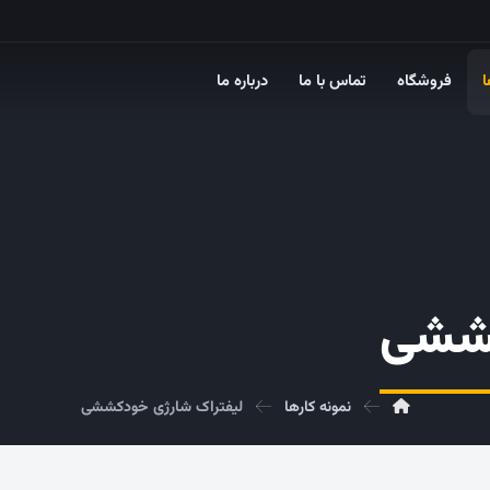
ا
فروشگاه
تماس با ما
درباره ما
کششی
نمونه کارها
لیفتراک شارژی خودکششی