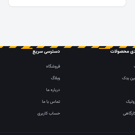
دی محصولات
دسترسی سریع
فروشگاه
ین یدک
وبلاگ
درباره ما
ولیک
تماس با ما
ارگاهی
حساب کاربری