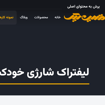
۰۲۱ – ۵۵۲۴ ۵۳۲۵
پرش به محتوای اصلی
خانه
محصولات
وبلاگ
نمونه کاره
لیفتراک شارژی خود