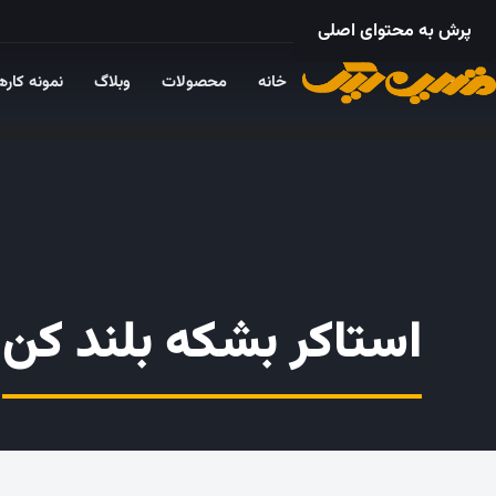
۰۲۱ – ۵۵۲۴ ۵۳۲۵
پرش به محتوای اصلی
خانه
محصولات
وبلاگ
نمونه کاره
استاکر بشکه بلند کن