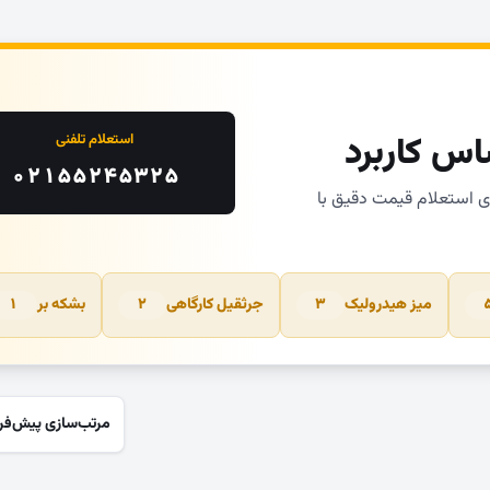
اس کاربرد
استعلام تلفنی
۰۲۱۵۵۲۴۵۳۲۵
ای استعلام قیمت دقیق با
میز هیدرولیک
جرثقیل کارگاهی
بشکه بر
۱
۲
۳