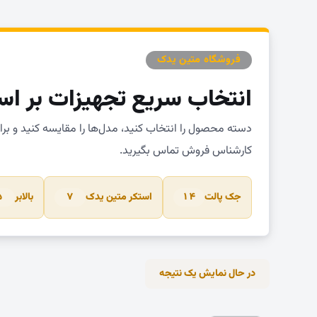
فروشگاه متین یدک
انتخاب سریع تجهیزات بر اس
دسته محصول را انتخاب کنید، مدل‌ها را مقایسه کنید و بر
کارشناس فروش تماس بگیرید.
جک پالت
استکر متین یدک
بالابر
۵
۷
۱۴
در حال نمایش یک نتیجه