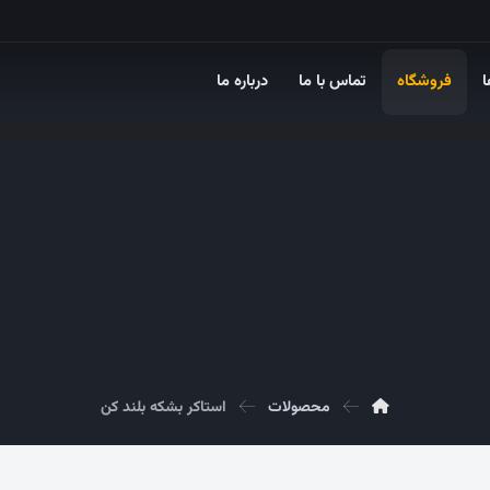
ا
فروشگاه
تماس با ما
درباره ما
محصولات
استاکر بشکه بلند کن