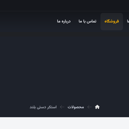
ا
فروشگاه
تماس با ما
درباره ما
محصولات
استکر دستی بلند