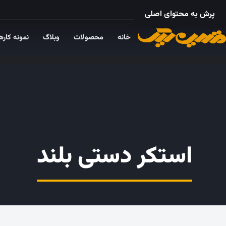
۰۲۱ – ۵۵۲۴ ۵۳۲۵
پرش به محتوای اصلی
خانه
محصولات
وبلاگ
نمونه کاره
استکر دستی بلند