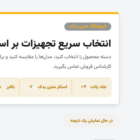
فروشگاه متین یدک
انتخاب سریع تجهیزات بر اس
دسته محصول را انتخاب کنید، مدل‌ها را مقایسه کنید و بر
کارشناس فروش تماس بگیرید.
جک پالت
استکر متین یدک
بالابر
۵
۷
۱۴
در حال نمایش یک نتیجه