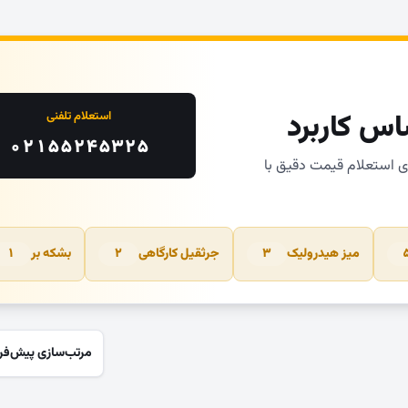
اس کاربرد
استعلام تلفنی
۰۲۱۵۵۲۴۵۳۲۵
ای استعلام قیمت دقیق با
میز هیدرولیک
جرثقیل کارگاهی
بشکه بر
۱
۲
۳