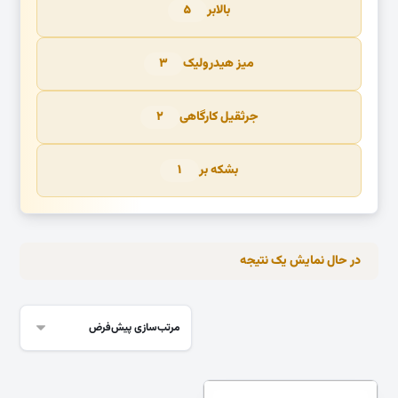
بالابر
۵
میز هیدرولیک
۳
جرثقیل کارگاهی
۲
بشکه بر
۱
در حال نمایش یک نتیجه