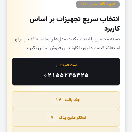
فروشگاه متین یدک
انتخاب سریع تجهیزات بر اساس
کاربرد
دسته محصول را انتخاب کنید، مدل‌ها را مقایسه کنید و برای
استعلام قیمت دقیق با کارشناس فروش تماس بگیرید.
استعلام تلفنی
۰۲۱۵۵۲۴۵۳۲۵
جک پالت
۱۴
استکر متین یدک
۷