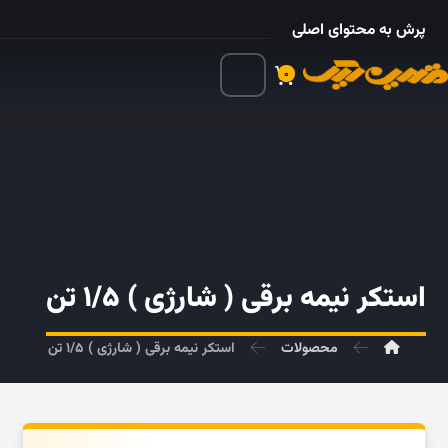
۰۲۱ – ۵۵۲۴ ۵۳۲۵
پرش به محتوای اصلی
۰
استکر نیمه برقی ( شارژی ) ۱/۵ تن
محصولات
استکر نیمه برقی ( شارژی ) ۱/۵ تن