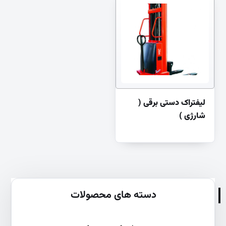
لیفتراک دستی برقی (
شارژی )
دسته های محصولات