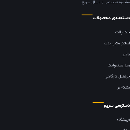
مشاوره تخصصی و ارسال سریع.
دسته‌بندی محصولات
جک پالت
استکر متین یدک
بالابر
میز هیدرولیک
جرثقیل کارگاهی
بشکه بر
دسترسی سریع
فروشگاه