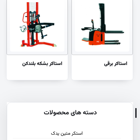
استاکر برقی
استاکر بشکه بلندکن
دسته های محصولات
استکر متین یدک