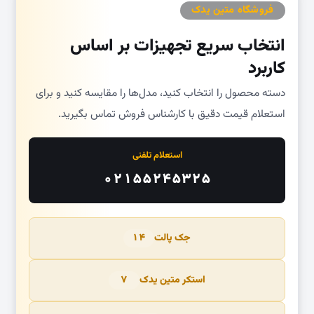
فروشگاه متین یدک
انتخاب سریع تجهیزات بر اساس
کاربرد
دسته محصول را انتخاب کنید، مدل‌ها را مقایسه کنید و برای
استعلام قیمت دقیق با کارشناس فروش تماس بگیرید.
استعلام تلفنی
۰۲۱۵۵۲۴۵۳۲۵
جک پالت
۱۴
استکر متین یدک
۷