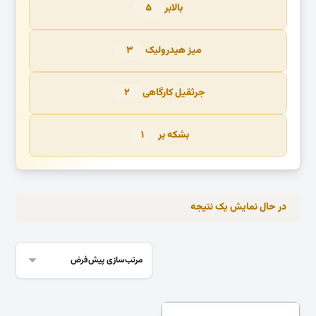
بالابر
۵
میز هیدرولیک
۳
جرثقیل کارگاهی
۲
بشکه بر
۱
در حال نمایش یک نتیجه