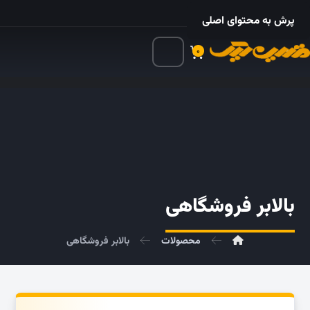
۰۲۱ – ۵۵۲۴ ۵۳۲۵
پرش به محتوای اصلی
۰
بالابر فروشگاهی
محصولات
بالابر فروشگاهی