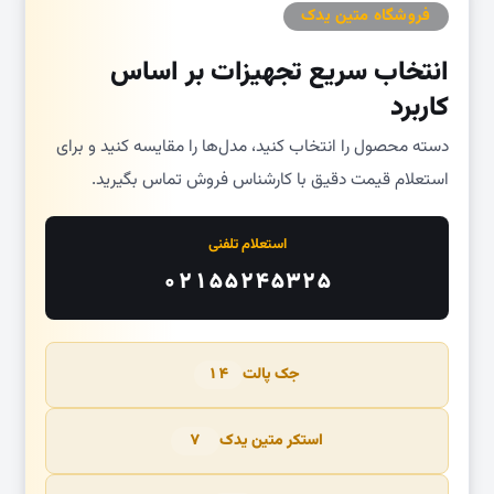
فروشگاه متین یدک
انتخاب سریع تجهیزات بر اساس
کاربرد
دسته محصول را انتخاب کنید، مدل‌ها را مقایسه کنید و برای
استعلام قیمت دقیق با کارشناس فروش تماس بگیرید.
استعلام تلفنی
۰۲۱۵۵۲۴۵۳۲۵
جک پالت
۱۴
استکر متین یدک
۷