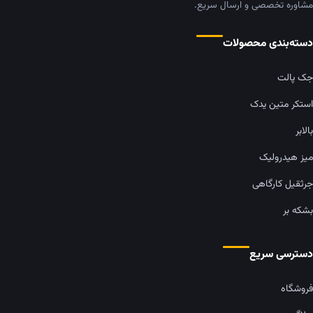
مشاوره تخصصی و ارسال سریع.
دسته‌بندی محصولات
جک پالت
استکر متین یدک
بالابر
میز هیدرولیک
جرثقیل کارگاهی
بشکه بر
دسترسی سریع
فروشگاه