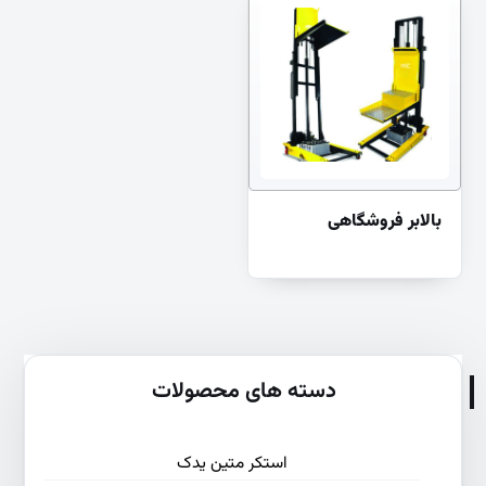
بالابر فروشگاهی
دسته های محصولات
استکر متین یدک