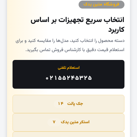
فروشگاه متین یدک
انتخاب سریع تجهیزات بر اساس
کاربرد
دسته محصول را انتخاب کنید، مدل‌ها را مقایسه کنید و برای
استعلام قیمت دقیق با کارشناس فروش تماس بگیرید.
استعلام تلفنی
۰۲۱۵۵۲۴۵۳۲۵
جک پالت
۱۴
استکر متین یدک
۷