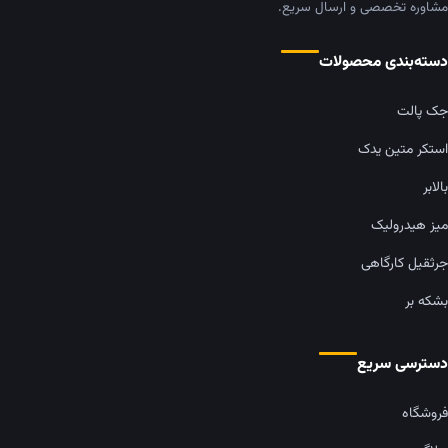
مشاوره تخصصی و ارسال سریع.
دسته‌بندی محصولات
جک پالت
استکر متین یدک
بالابر
میز هیدرولیک
جرثقیل کارگاهی
بشکه بر
دسترسی سریع
فروشگاه