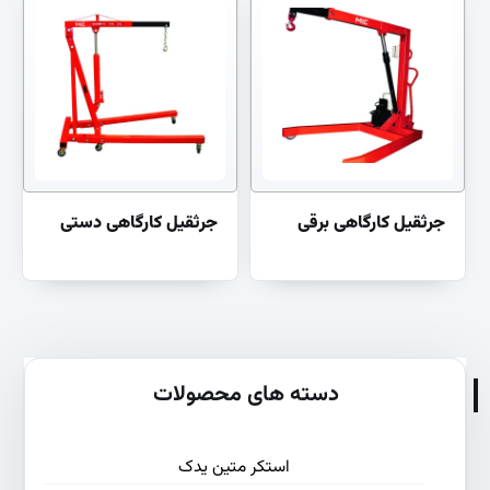
جرثقیل کارگاهی برقی
جرثقیل کارگاهی دستی
دسته های محصولات
استکر متین یدک