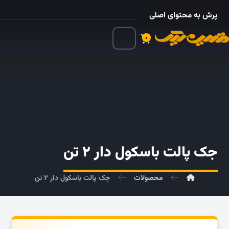
۰۲۱ – ۵۵۲۴ ۵۳۲۵
پرش به محتوای اصلی
۰
جک پالت باسکول دار ۲ تن
محصولات
جک پالت باسکول دار ۲ تن