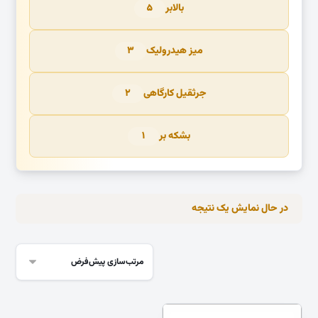
بالابر
۵
میز هیدرولیک
۳
جرثقیل کارگاهی
۲
بشکه بر
۱
در حال نمایش یک نتیجه