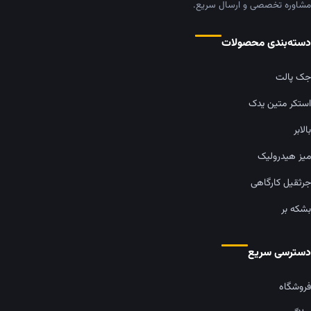
مشاوره تخصصی و ارسال سریع.
دسته‌بندی محصولات
جک پالت
استکر متین یدک
بالابر
میز هیدرولیک
جرثقیل کارگاهی
بشکه بر
دسترسی سریع
فروشگاه