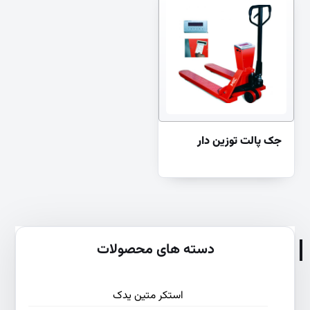
جک پالت توزین دار
دسته های محصولات
استکر متین یدک