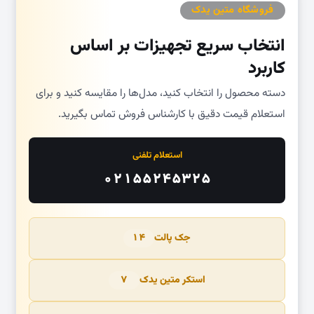
فروشگاه متین یدک
انتخاب سریع تجهیزات بر اساس
کاربرد
دسته محصول را انتخاب کنید، مدل‌ها را مقایسه کنید و برای
استعلام قیمت دقیق با کارشناس فروش تماس بگیرید.
استعلام تلفنی
۰۲۱۵۵۲۴۵۳۲۵
جک پالت
۱۴
استکر متین یدک
۷