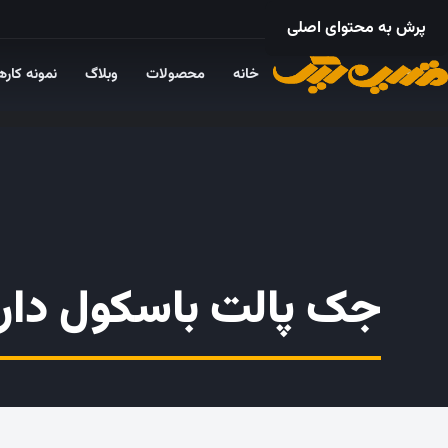
۰۲۱ – ۵۵۲۴ ۵۳۲۵
پرش به محتوای اصلی
خانه
محصولات
وبلاگ
نمونه کاره
جک پالت باسکول دار ۳ تن