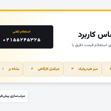
اس کاربرد
استعلام تلفنی
۰۲۱۵۵۲۴۵۳۲۵
ای استعلام قیمت دقیق با
میز هیدرولیک
جرثقیل کارگاهی
بشکه بر
۱
۲
۳