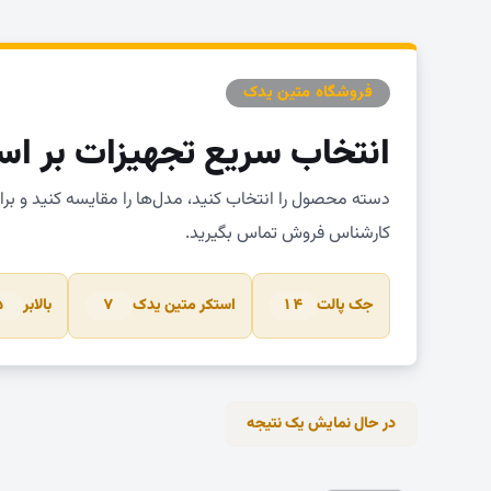
فروشگاه متین یدک
انتخاب سریع تجهیزات بر اس
دسته محصول را انتخاب کنید، مدل‌ها را مقایسه کنید و بر
کارشناس فروش تماس بگیرید.
جک پالت
استکر متین یدک
بالابر
۵
۷
۱۴
در حال نمایش یک نتیجه