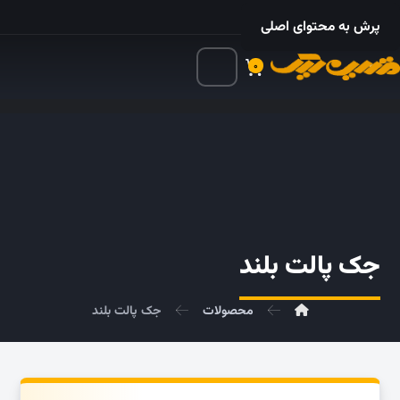
۰۲۱ – ۵۵۲۴ ۵۳۲۵
پرش به محتوای اصلی
۰
جک پالت بلند
محصولات
جک پالت بلند