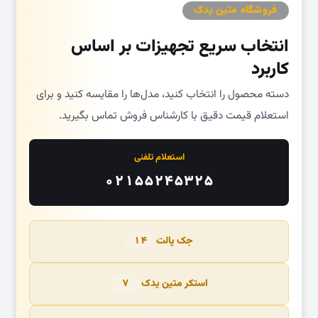
فروشگاه متین یدک
انتخاب سریع تجهیزات بر اساس
کاربرد
دسته محصول را انتخاب کنید، مدل‌ها را مقایسه کنید و برای
استعلام قیمت دقیق با کارشناس فروش تماس بگیرید.
استعلام تلفنی
۰۲۱۵۵۲۴۵۳۲۵
جک پالت
۱۴
استکر متین یدک
۷