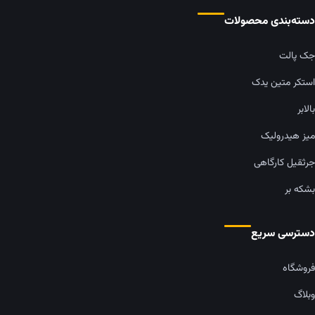
دسته‌بندی محصولات
جک پالت
استکر متین یدک
بالابر
میز هیدرولیک
جرثقیل کارگاهی
بشکه بر
دسترسی سریع
فروشگاه
وبلاگ