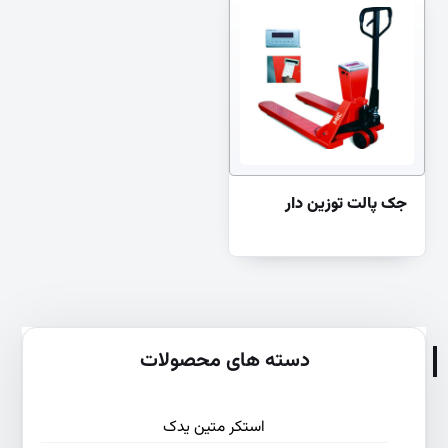
جک پالت توزین دار
دسته های محصولات
استکر متین یدک