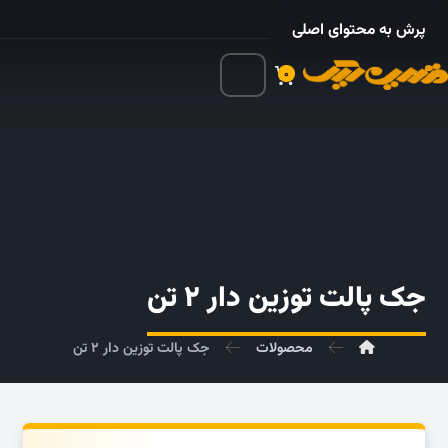
۰۲۱ – ۵۵۲۴ ۵۳۲۵
پرش به محتوای اصلی
۰
جک پالت توزین دار ۲ تن
محصولات
جک پالت توزین دار ۲ تن