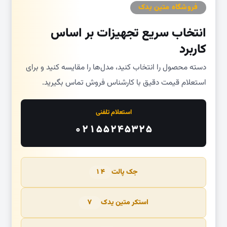
فروشگاه متین یدک
انتخاب سریع تجهیزات بر اساس
کاربرد
دسته محصول را انتخاب کنید، مدل‌ها را مقایسه کنید و برای
استعلام قیمت دقیق با کارشناس فروش تماس بگیرید.
استعلام تلفنی
۰۲۱۵۵۲۴۵۳۲۵
جک پالت
۱۴
استکر متین یدک
۷