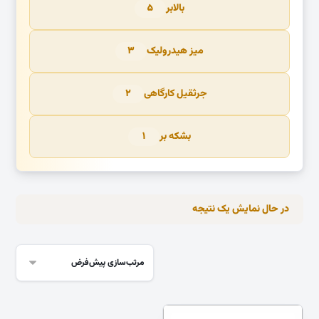
بالابر
۵
میز هیدرولیک
۳
جرثقیل کارگاهی
۲
بشکه بر
۱
در حال نمایش یک نتیجه