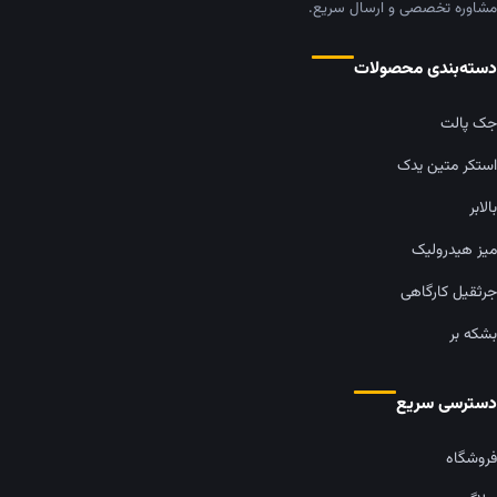
مشاوره تخصصی و ارسال سریع.
دسته‌بندی محصولات
جک پالت
استکر متین یدک
بالابر
میز هیدرولیک
جرثقیل کارگاهی
بشکه بر
دسترسی سریع
فروشگاه