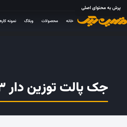
۰۲۱ – ۵۵۲۴ ۵۳۲۵
پرش به محتوای اصلی
خانه
محصولات
وبلاگ
نمونه کاره
جک پالت توزین دار ۳ تن