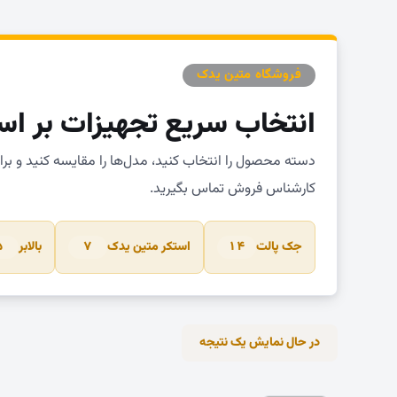
فروشگاه متین یدک
انتخاب سریع تجهیزات بر اس
دسته محصول را انتخاب کنید، مدل‌ها را مقایسه کنید و بر
کارشناس فروش تماس بگیرید.
جک پالت
استکر متین یدک
بالابر
۵
۷
۱۴
در حال نمایش یک نتیجه