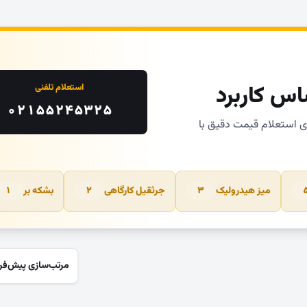
اس کاربرد
استعلام تلفنی
۰۲۱۵۵۲۴۵۳۲۵
ای استعلام قیمت دقیق با
میز هیدرولیک
جرثقیل کارگاهی
بشکه بر
۱
۲
۳