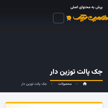
۰۲۱ – ۵۵۲۴ ۵۳۲۵
پرش به محتوای اصلی
۰
جک پالت توزین دار
محصولات
جک پالت توزین دار