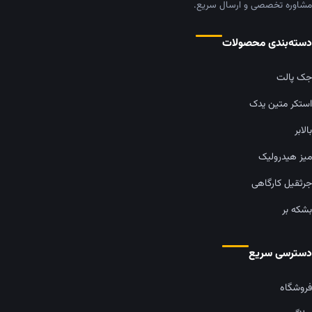
مشاوره تخصصی و ارسال سریع.
دسته‌بندی محصولات
جک پالت
استکر متین یدک
بالابر
میز هیدرولیک
جرثقیل کارگاهی
بشکه بر
دسترسی سریع
فروشگاه