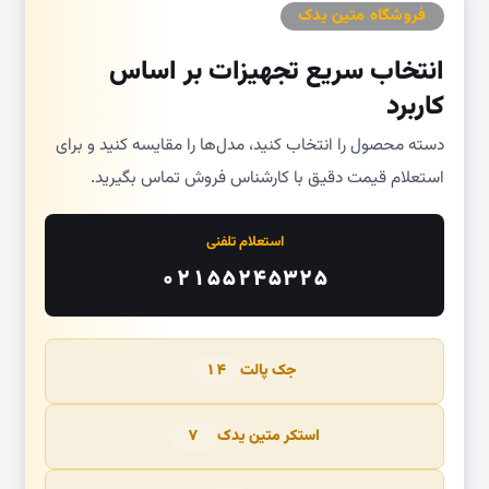
فروشگاه متین یدک
انتخاب سریع تجهیزات بر اساس
کاربرد
دسته محصول را انتخاب کنید، مدل‌ها را مقایسه کنید و برای
استعلام قیمت دقیق با کارشناس فروش تماس بگیرید.
استعلام تلفنی
۰۲۱۵۵۲۴۵۳۲۵
جک پالت
۱۴
استکر متین یدک
۷