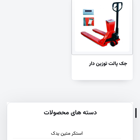
جک پالت توزین دار
دسته های محصولات
استکر متین یدک