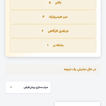
بالابر
۵
میز هیدرولیک
۳
جرثقیل کارگاهی
۲
بشکه بر
۱
در حال نمایش یک نتیجه