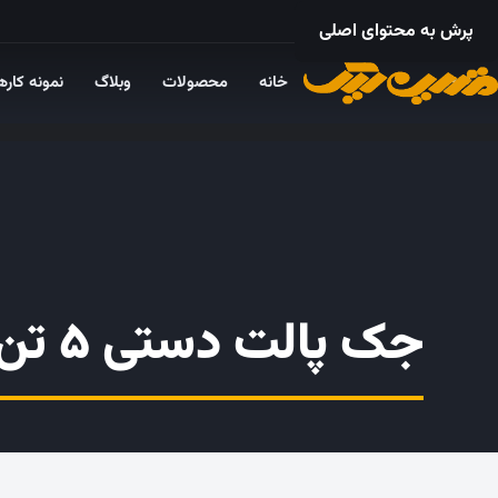
۰۲۱ – ۵۵۲۴ ۵۳۲۵
پرش به محتوای اصلی
خانه
محصولات
وبلاگ
نمونه کاره
جک پالت دستی ۵ تن