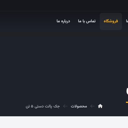
ا
فروشگاه
تماس با ما
درباره ما
محصولات
جک پالت دستی ۵ تن