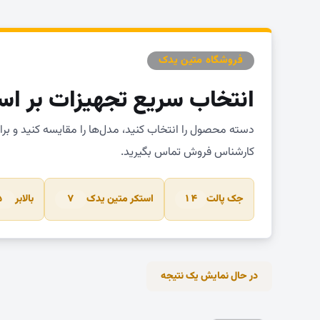
فروشگاه متین یدک
انتخاب سریع تجهیزات بر اس
دسته محصول را انتخاب کنید، مدل‌ها را مقایسه کنید و بر
کارشناس فروش تماس بگیرید.
جک پالت
استکر متین یدک
بالابر
۵
۷
۱۴
در حال نمایش یک نتیجه