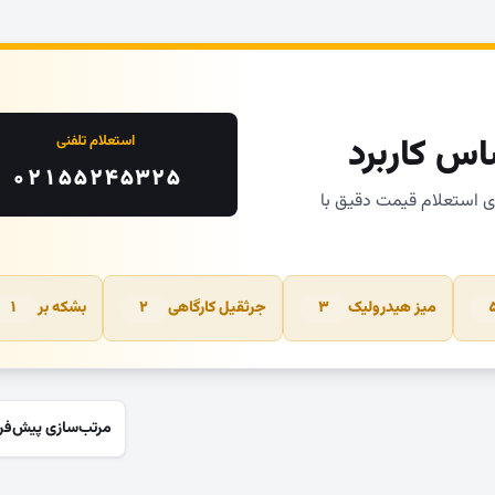
اس کاربرد
استعلام تلفنی
۰۲۱۵۵۲۴۵۳۲۵
ای استعلام قیمت دقیق با
میز هیدرولیک
جرثقیل کارگاهی
بشکه بر
۱
۲
۳