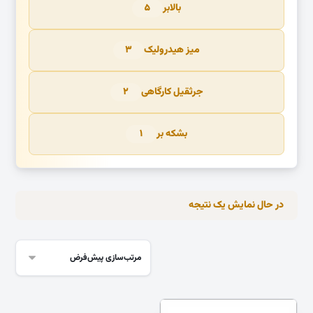
بالابر
۵
میز هیدرولیک
۳
جرثقیل کارگاهی
۲
بشکه بر
۱
در حال نمایش یک نتیجه