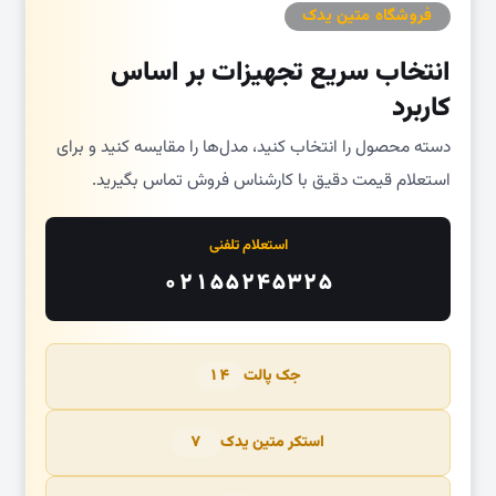
فروشگاه متین یدک
انتخاب سریع تجهیزات بر اساس
کاربرد
دسته محصول را انتخاب کنید، مدل‌ها را مقایسه کنید و برای
استعلام قیمت دقیق با کارشناس فروش تماس بگیرید.
استعلام تلفنی
۰۲۱۵۵۲۴۵۳۲۵
جک پالت
۱۴
استکر متین یدک
۷