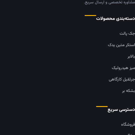
مشاوره تخصصی و ارسال سریع.
دسته‌بندی محصولات
جک پالت
استکر متین یدک
بالابر
میز هیدرولیک
جرثقیل کارگاهی
بشکه بر
دسترسی سریع
فروشگاه