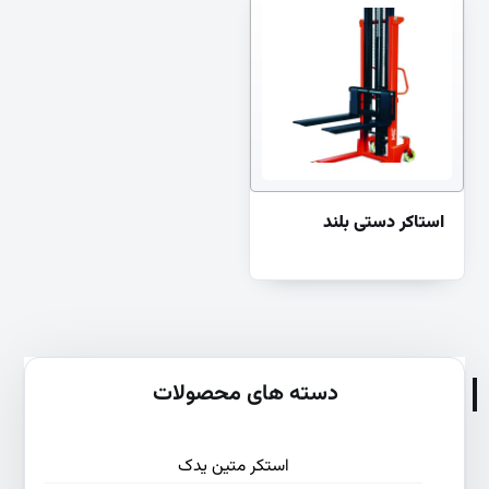
استاکر دستی بلند
دسته های محصولات
استکر متین یدک