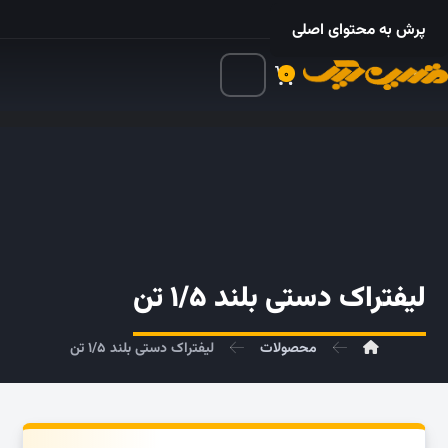
۰۲۱ – ۵۵۲۴ ۵۳۲۵
پرش به محتوای اصلی
۰
لیفتراک دستی بلند ۱/۵ تن
محصولات
لیفتراک دستی بلند ۱/۵ تن