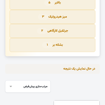
بالابر
۵
میز هیدرولیک
۳
جرثقیل کارگاهی
۲
بشکه بر
۱
در حال نمایش یک نتیجه