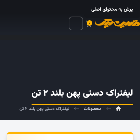
۰۲۱ – ۵۵۲۴ ۵۳۲۵
پرش به محتوای اصلی
۰
لیفتراک دستی پهن بلند ۲ تن
محصولات
لیفتراک دستی پهن بلند ۲ تن