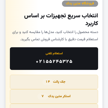
فروشگاه متین یدک
انتخاب سریع تجهیزات بر اساس
کاربرد
دسته محصول را انتخاب کنید، مدل‌ها را مقایسه کنید و برای
استعلام قیمت دقیق با کارشناس فروش تماس بگیرید.
استعلام تلفنی
۰۲۱۵۵۲۴۵۳۲۵
جک پالت
۱۴
استکر متین یدک
۷