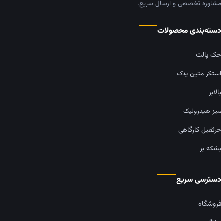
مشاوره تخصصی و ارسال سریع.
دسته‌بندی محصولات
جک پالت
استکر متین یدک
بالابر
میز هیدرولیک
جرثقیل کارگاهی
بشکه بر
دسترسی سریع
فروشگاه