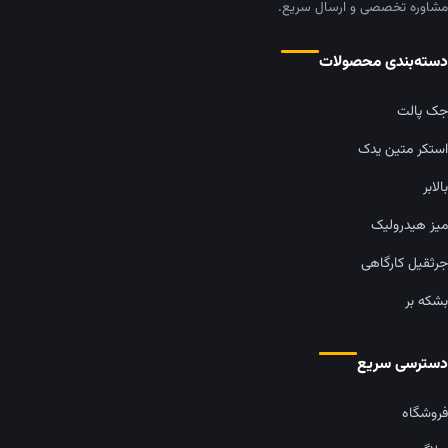
مشاوره تخصصی و ارسال سریع.
دسته‌بندی محصولات
جک پالت
استکر متین یدک
بالابر
میز هیدرولیک
جرثقیل کارگاهی
بشکه بر
دسترسی سریع
فروشگاه