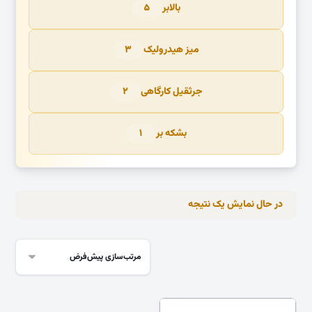
بالابر
۵
میز هیدرولیک
۳
جرثقیل کارگاهی
۲
بشکه بر
۱
در حال نمایش یک نتیجه