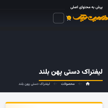
۰۲۱ – ۵۵۲۴ ۵۳۲۵
پرش به محتوای اصلی
۰
لیفتراک دستی پهن بلند
محصولات
لیفتراک دستی پهن بلند