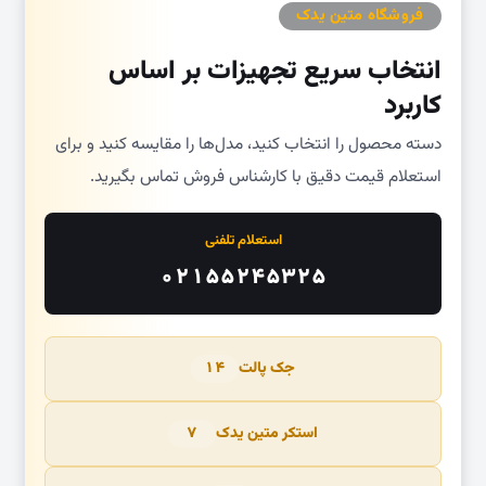
فروشگاه متین یدک
انتخاب سریع تجهیزات بر اساس
کاربرد
دسته محصول را انتخاب کنید، مدل‌ها را مقایسه کنید و برای
استعلام قیمت دقیق با کارشناس فروش تماس بگیرید.
استعلام تلفنی
۰۲۱۵۵۲۴۵۳۲۵
جک پالت
۱۴
استکر متین یدک
۷