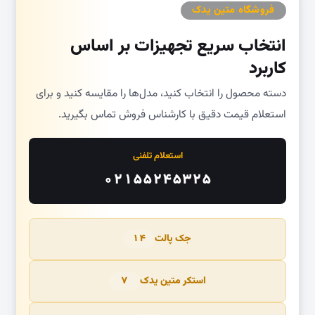
فروشگاه متین یدک
انتخاب سریع تجهیزات بر اساس
کاربرد
دسته محصول را انتخاب کنید، مدل‌ها را مقایسه کنید و برای
استعلام قیمت دقیق با کارشناس فروش تماس بگیرید.
استعلام تلفنی
۰۲۱۵۵۲۴۵۳۲۵
جک پالت
۱۴
استکر متین یدک
۷