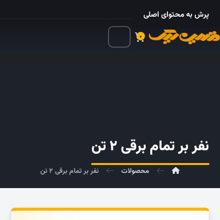
۰۲۱ – ۵۵۲۴ ۵۳۲۵
پرش به محتوای اصلی
۰
نفر بر تمام برقی ۲ تن
محصولات
نفر بر تمام برقی ۲ تن