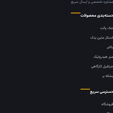
مشاوره تخصصی و ارسال سریع.
دسته‌بندی محصولات
جک پالت
استکر متین یدک
بالابر
میز هیدرولیک
جرثقیل کارگاهی
بشکه بر
دسترسی سریع
فروشگاه