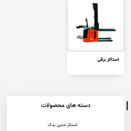
استاکر برقی
دسته های محصولات
استکر متین یدک