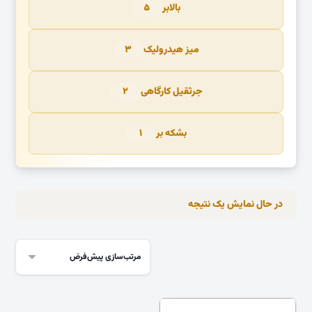
بالابر
۵
میز هیدرولیک
۳
جرثقیل کارگاهی
۲
بشکه بر
۱
در حال نمایش یک نتیجه