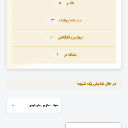
بالابر
۵
میز هیدرولیک
۳
جرثقیل کارگاهی
۲
بشکه بر
۱
در حال نمایش یک نتیجه