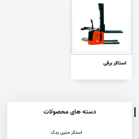
استاکر برقی
دسته های محصولات
استکر متین یدک