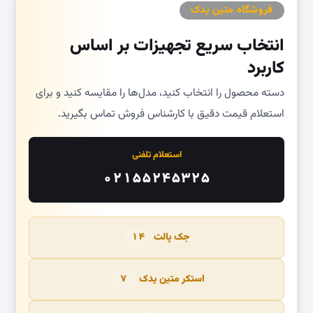
فروشگاه متین یدک
انتخاب سریع تجهیزات بر اساس
کاربرد
دسته محصول را انتخاب کنید، مدل‌ها را مقایسه کنید و برای
استعلام قیمت دقیق با کارشناس فروش تماس بگیرید.
استعلام تلفنی
۰۲۱۵۵۲۴۵۳۲۵
جک پالت
۱۴
استکر متین یدک
۷