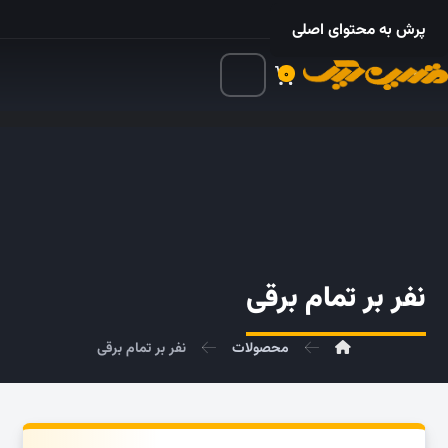
۰۲۱ – ۵۵۲۴ ۵۳۲۵
پرش به محتوای اصلی
۰
نفر بر تمام برقی
محصولات
نفر بر تمام برقی