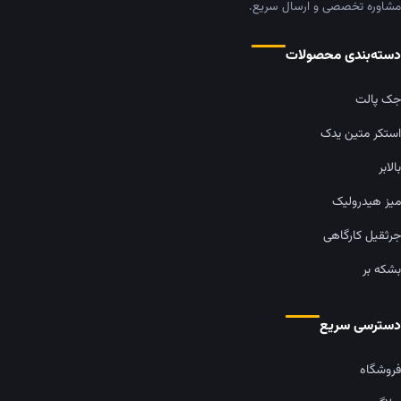
مشاوره تخصصی و ارسال سریع.
دسته‌بندی محصولات
جک پالت
استکر متین یدک
بالابر
میز هیدرولیک
جرثقیل کارگاهی
بشکه بر
دسترسی سریع
فروشگاه