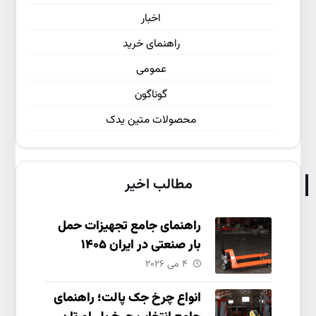
اخبار
راهنمای خرید
عمومی
گوناگون
محصولات متین یدک
مطالب اخیر
راهنمای جامع تجهیزات حمل
بار صنعتی در ایران ۱۴۰۵
۴ می ۲۰۲۶
انواع چرخ جک پالت؛ راهنمای