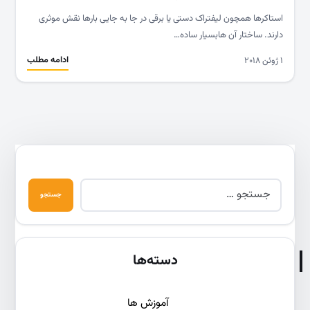
استاکرها همچون لیفتراک دستی یا برقی در جا به جایی بارها نقش موثری
دارند. ساختار آن هابسیار ساده…
ادامه مطلب
۱ ژوئن ۲۰۱۸
دسته‌ها
آموزش ها