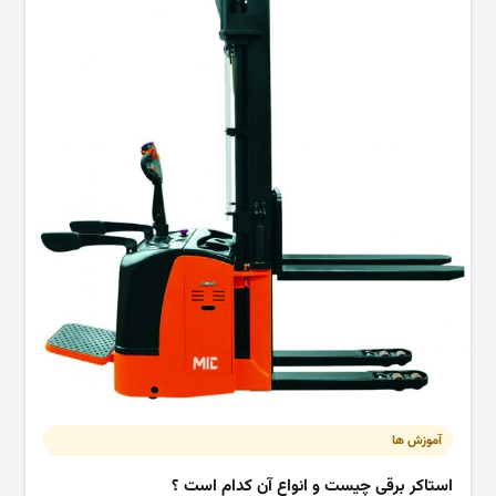
آموزش ها
استاکر برقی چیست و انواع آن کدام است ؟