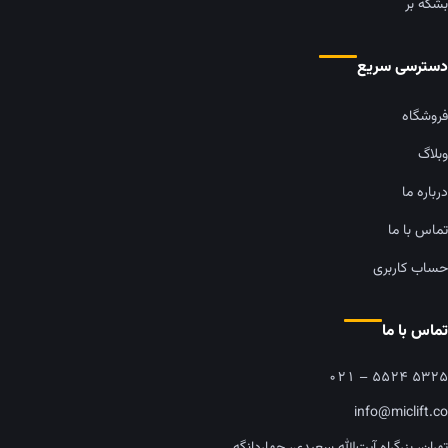
بشکه بر
دسترسی سریع
فروشگاه
وبلاگ
درباره ما
تماس با ما
حساب کاربری
تماس با ما
۰۲۱ – ۵۵۲۴ ۵۳۲۵
info@miclift.co