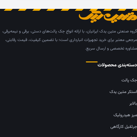
گروه صنعتی متین یدک ایرانیان، با ارائه انواع جک پالت‌های دستی، برقی و نیمه‌برقی،
مرجعی معتبر برای خرید تجهیزات انبارداری است؛ با تضمین کیفیت، قیمت رقابتی،
مشاوره تخصصی و ارسال سریع.
دسته‌بندی محصولات
جک پالت
استکر متین یدک
بالابر
میز هیدرولیک
جرثقیل کارگاهی