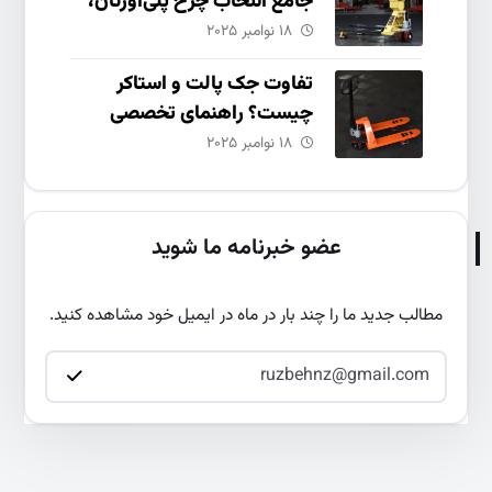
جامع انتخاب چرخ پلی‌اورتان،
نایلون و چدنی
۱۸ نوامبر ۲۰۲۵
تفاوت جک پالت و استاکر
چیست؟ راهنمای تخصصی
انتخاب و خرید
۱۸ نوامبر ۲۰۲۵
عضو خبرنامه ما شوید
مطالب جدید ما را چند بار در ماه در ایمیل خود مشاهده کنید.