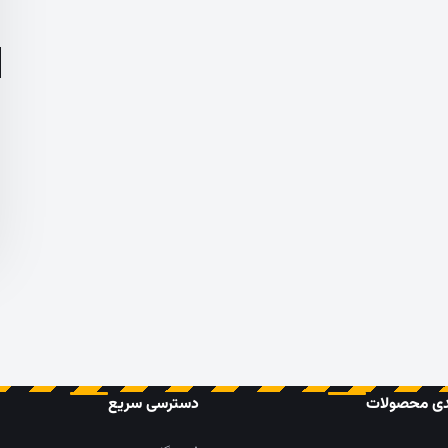
دی محصولات
دسترسی سریع