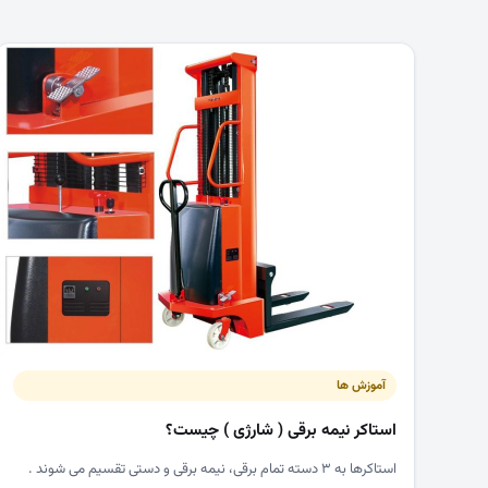
آموزش ها
استاکر نیمه برقی ( شارژی ) چیست؟
استاکرها به ۳ دسته تمام برقی، نیمه برقی و دستی تقسیم می شوند .