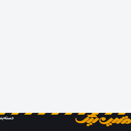
دسته‌بن