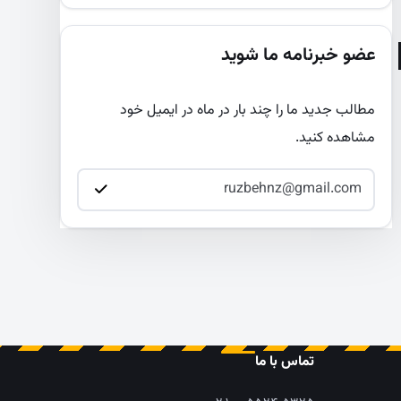
عضو خبرنامه ما شوید
مطالب جدید ما را چند بار در ماه در ایمیل خود
مشاهده کنید.
تماس با ما