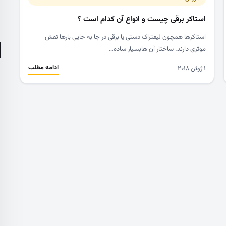
استاکر برقی چیست و انواع آن کدام است ؟
استاکرها همچون لیفتراک دستی یا برقی در جا به جایی بارها نقش
موثری دارند. ساختار آن هابسیار ساده…
ادامه مطلب
۱ ژوئن ۲۰۱۸