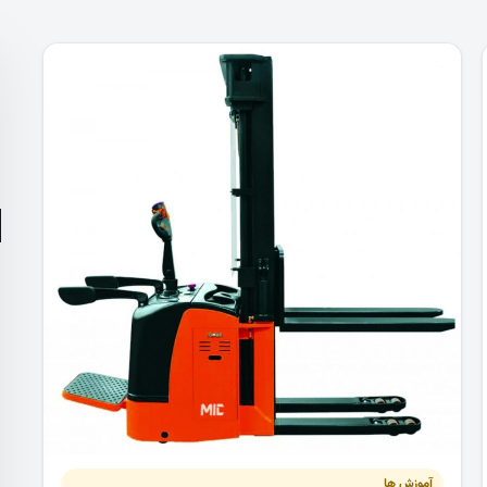
آموزش ها