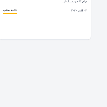
برای کارهای سبک از…
ادامه مطلب
۲۲ اکتبر ۲۰۲۰