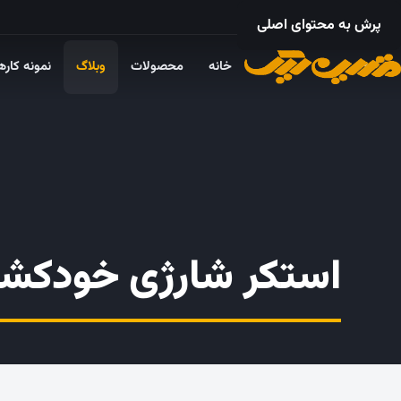
۰۲۱ – ۵۵۲۴ ۵۳۲۵
پرش به محتوای اصلی
خانه
محصولات
وبلاگ
نمونه کاره
استکر شارژی خودکش