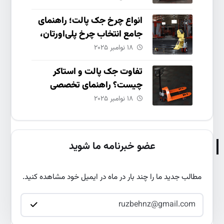
انواع چرخ جک پالت؛ راهنمای
جامع انتخاب چرخ پلی‌اورتان،
نایلون و چدنی
۱۸ نوامبر ۲۰۲۵
تفاوت جک پالت و استاکر
چیست؟ راهنمای تخصصی
انتخاب و خرید
۱۸ نوامبر ۲۰۲۵
عضو خبرنامه ما شوید
مطالب جدید ما را چند بار در ماه در ایمیل خود مشاهده کنید.