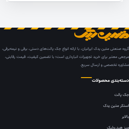
گروه صنعتی متین یدک ایرانیان، با ارائه انواع جک پالت‌های دستی، برقی و نیمه‌برقی،
مرجعی معتبر برای خرید تجهیزات انبارداری است؛ با تضمین کیفیت، قیمت رقابتی،
مشاوره تخصصی و ارسال سریع.
دسته‌بندی محصولات
جک پالت
استکر متین یدک
بالابر
میز هیدرولیک