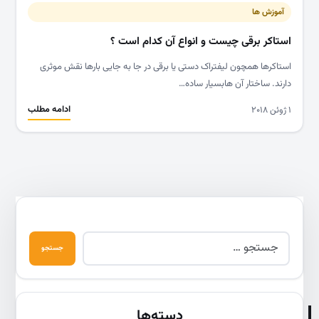
آموزش ها
استاکر برقی چیست و انواع آن کدام است ؟
استاکرها همچون لیفتراک دستی یا برقی در جا به جایی بارها نقش موثری
دارند. ساختار آن هابسیار ساده…
ادامه مطلب
۱ ژوئن ۲۰۱۸
دسته‌ها