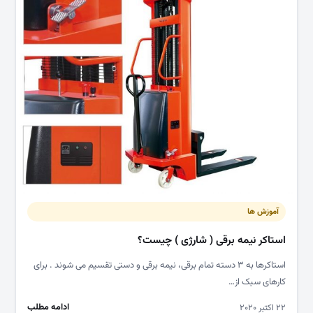
آموزش ها
استاکر نیمه برقی ( شارژی ) چیست؟
استاکرها به ۳ دسته تمام برقی، نیمه برقی و دستی تقسیم می شوند . برای
کارهای سبک از…
ادامه مطلب
۲۲ اکتبر ۲۰۲۰