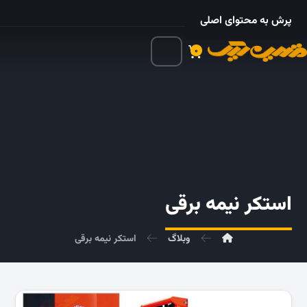
۰۲۱ – ۵۵۲۴ ۵۳۲۵
پرش به محتوای اصلی
۰
استکر نیمه برقی
وبلاگ
استکر نیمه برقی