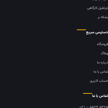
جرثقیل کارگاهی
بشکه بر
دسترسی سریع
فروشگاه
وبلاگ
درباره ما
تماس با ما
حساب کاربری
تماس با ما
۰۲۱ – ۵۵۲۴ ۵۳۲۵