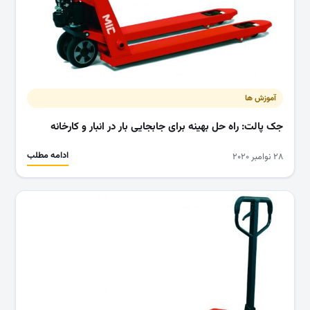
آموزش ها
جک پالت: راه حل بهینه برای جابجایی بار در انبار و کارخانه
ادامه مطلب
۲۸ نوامبر ۲۰۲۰