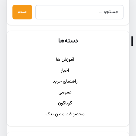
دسته‌ها
آموزش ها
اخبار
راهنمای خرید
عمومی
گوناگون
محصولات متین یدک