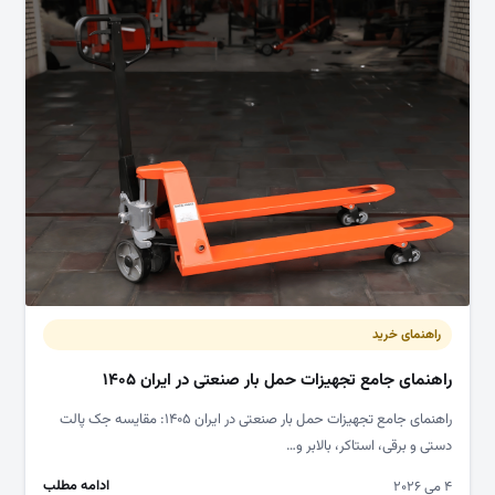
راهنمای خرید
راهنمای جامع تجهیزات حمل بار صنعتی در ایران ۱۴۰۵
راهنمای جامع تجهیزات حمل بار صنعتی در ایران ۱۴۰۵: مقایسه جک پالت
دستی و برقی، استاکر، بالابر و…
ادامه مطلب
۴ می ۲۰۲۶