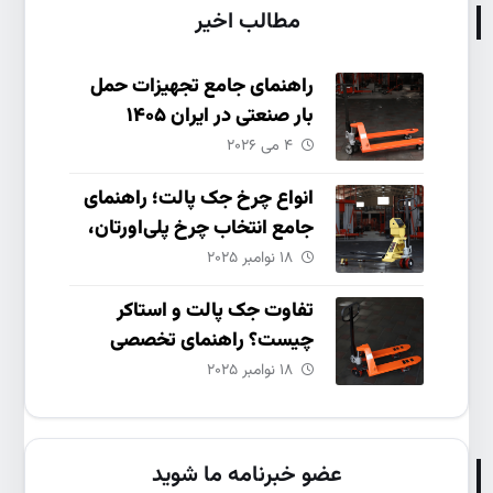
مطالب اخیر
راهنمای جامع تجهیزات حمل
بار صنعتی در ایران ۱۴۰۵
۴ می ۲۰۲۶
انواع چرخ جک پالت؛ راهنمای
جامع انتخاب چرخ پلی‌اورتان،
نایلون و چدنی
۱۸ نوامبر ۲۰۲۵
تفاوت جک پالت و استاکر
چیست؟ راهنمای تخصصی
انتخاب و خرید
۱۸ نوامبر ۲۰۲۵
عضو خبرنامه ما شوید