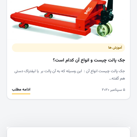
آموزش ها
جک پالت چیست و انواع آن کدام است؟
جک پالت چیست انواع آن : این وسیله که به آن پالت بر یا لیفتراک دستی
هم گفته…
ادامه مطلب
۵ سپتامبر ۲۰۲۰