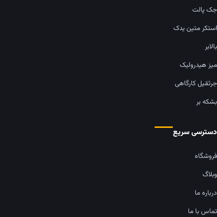
جک پالت
استکر متین یدک
بالابر
میز هیدرولیک
جرثقیل کارگاهی
بشکه بر
دسترسی سریع
فروشگاه
وبلاگ
درباره ما
تماس با ما